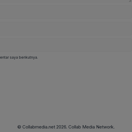
ntar saya berikutnya.
© Collabmedia.net 2026. Collab Media Network.