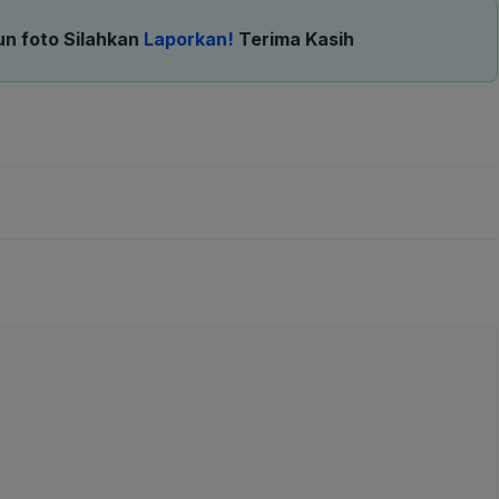
un foto Silahkan
Laporkan!
Terima Kasih