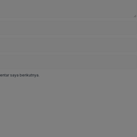
ntar saya berikutnya.