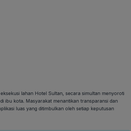
eksekusi lahan Hotel Sultan, secara simultan menyoroti
di ibu kota. Masyarakat menantikan transparansi dan
plikasi luas yang ditimbulkan oleh setiap keputusan