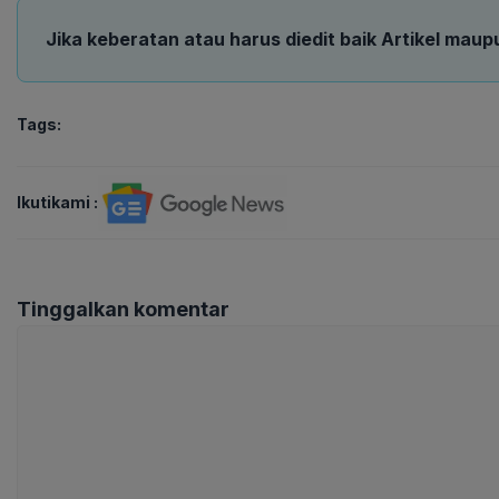
Jika keberatan atau harus diedit baik Artikel maup
Tags:
Ikutikami :
Tinggalkan komentar
Komentar