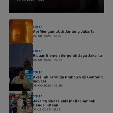
BERITA
Api Mengamuk di Jantung Jakarta
08-08-2026 - 10.26
BERITA
Ribuan Elemen Bergerak Jaga Jakarta
08-08-2026 - 06.26
BERITA
Aksi Tak Terduga Prabowo Uji Genteng
Inovasi
08-08-2026 - 03.26
BERITA
Jakarta Sikat Habis Mafia Sampah
Denda Jutaan
07-08-2026 - 21.26