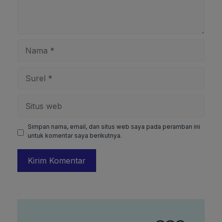
Nama
Surel
Situs
web
Simpan nama, email, dan situs web saya pada peramban ini
untuk komentar saya berikutnya.