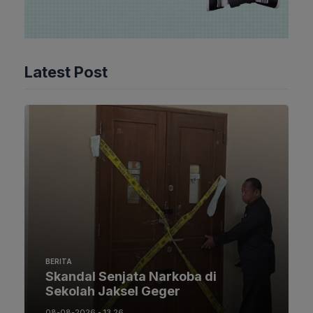
Latest Post
BERITA
Skandal Senjata Narkoba di
Sekolah Jaksel Geger
08-08-2026 - 13.26