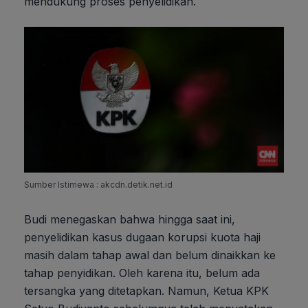
mendukung proses penyelidikan.
Sumber Istimewa : akcdn.detik.net.id
Budi menegaskan bahwa hingga saat ini,
penyelidikan kasus dugaan korupsi kuota haji
masih dalam tahap awal dan belum dinaikkan ke
tahap penyidikan. Oleh karena itu, belum ada
tersangka yang ditetapkan. Namun, Ketua KPK