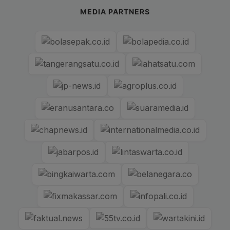
MEDIA PARTNERS