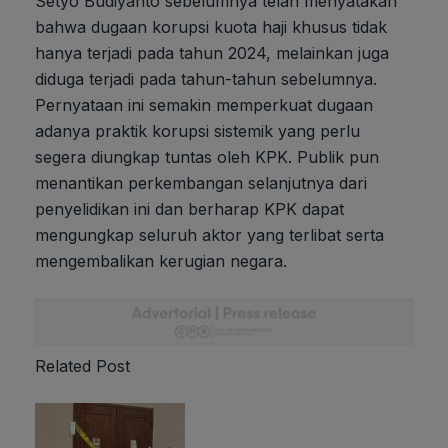
Setyo Budiyanto sebelumnya telah menyatakan
bahwa dugaan korupsi kuota haji khusus tidak
hanya terjadi pada tahun 2024, melainkan juga
diduga terjadi pada tahun-tahun sebelumnya.
Pernyataan ini semakin memperkuat dugaan
adanya praktik korupsi sistemik yang perlu
segera diungkap tuntas oleh KPK. Publik pun
menantikan perkembangan selanjutnya dari
penyelidikan ini dan berharap KPK dapat
mengungkap seluruh aktor yang terlibat serta
mengembalikan kerugian negara.
Related Post