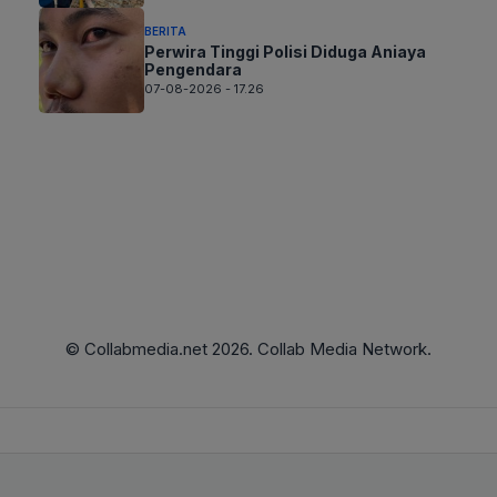
BERITA
Perwira Tinggi Polisi Diduga Aniaya
Pengendara
07-08-2026 - 17.26
© Collabmedia.net 2026. Collab Media Network.