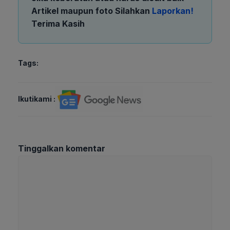
Artikel maupun foto Silahkan
Laporkan!
Terima Kasih
Tags:
Ikutikami :
Tinggalkan komentar
Komentar