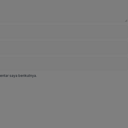
ntar saya berikutnya.