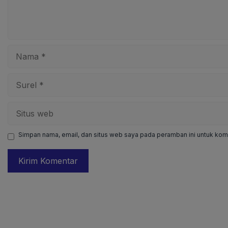
Nama
Surel
Situs
web
Simpan nama, email, dan situs web saya pada peramban ini untuk kome