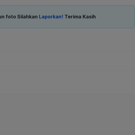
un foto Silahkan
Laporkan!
Terima Kasih