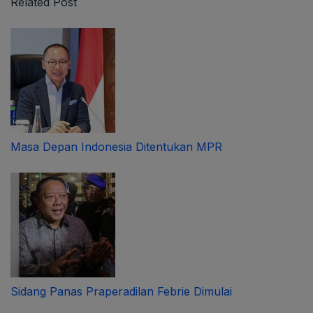
Related Post
Masa Depan Indonesia Ditentukan MPR
Sidang Panas Praperadilan Febrie Dimulai