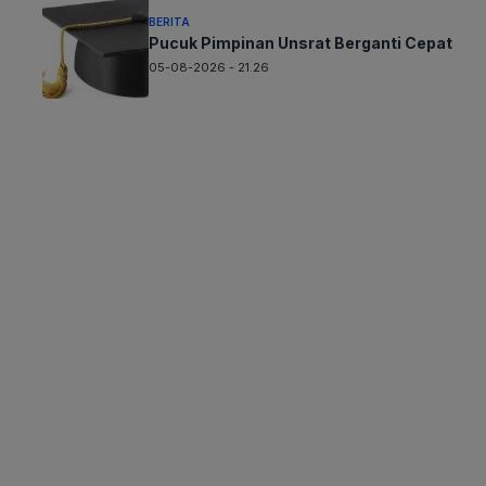
BERITA
Pucuk Pimpinan Unsrat Berganti Cepat
05-08-2026 - 21.26