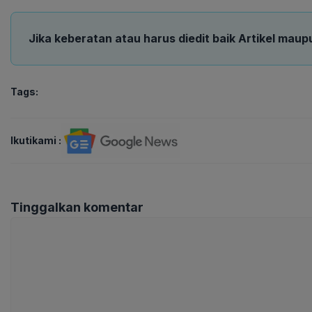
Jika keberatan atau harus diedit baik Artikel maup
Tags:
Ikutikami :
Tinggalkan komentar
Komentar