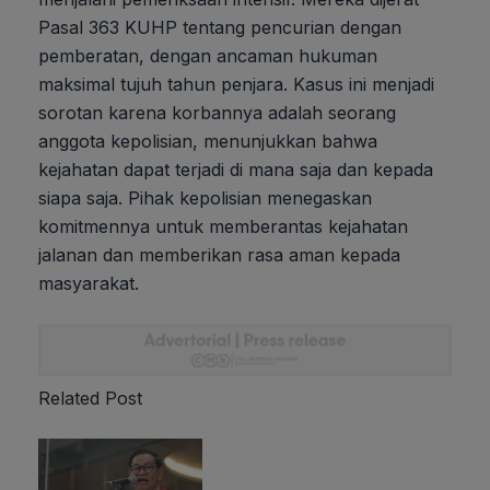
Pasal 363 KUHP tentang pencurian dengan
pemberatan, dengan ancaman hukuman
maksimal tujuh tahun penjara. Kasus ini menjadi
sorotan karena korbannya adalah seorang
anggota kepolisian, menunjukkan bahwa
kejahatan dapat terjadi di mana saja dan kepada
siapa saja. Pihak kepolisian menegaskan
komitmennya untuk memberantas kejahatan
jalanan dan memberikan rasa aman kepada
masyarakat.
Related Post