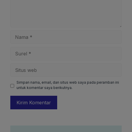
Nama
Surel
Situs
web
Simpan nama, email, dan situs web saya pada peramban ini
untuk komentar saya berikutnya.