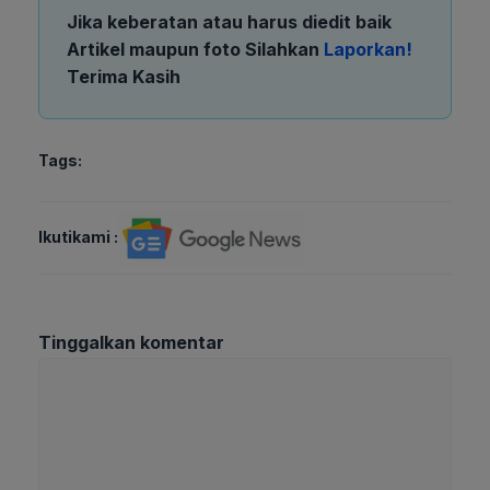
Jika keberatan atau harus diedit baik
Artikel maupun foto Silahkan
Laporkan!
Terima Kasih
Tags:
Ikutikami :
Tinggalkan komentar
Komentar