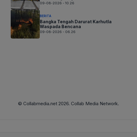
09-08-2026 - 10.26
BERITA
Bangka Tengah Darurat Karhutla
Waspada Bencana
09-08-2026 - 06.26
© Collabmedia.net 2026. Collab Media Network.