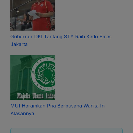
Gubernur DKI Tantang STY Raih Kado Emas
Jakarta
MUI Haramkan Pria Berbusana Wanita Ini
Alasannya