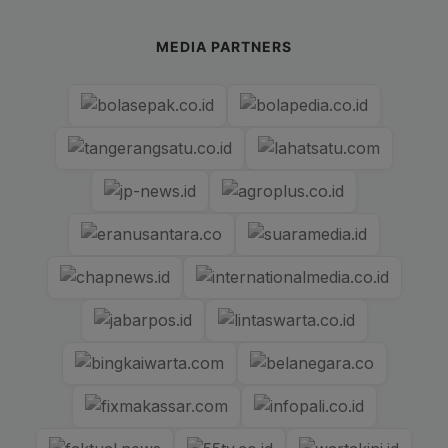
MEDIA PARTNERS