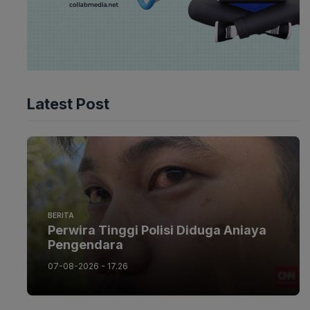
Latest Post
BERITA
Perwira Tinggi Polisi Diduga Aniaya
Pengendara
07-08-2026 - 17.26