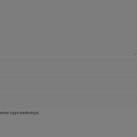
ntar saya berikutnya.