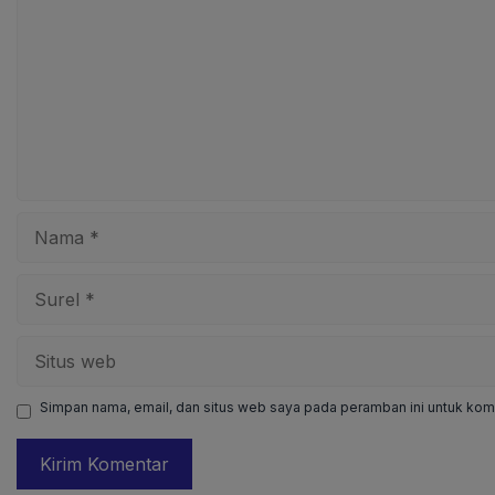
Nama
Surel
Situs
web
Simpan nama, email, dan situs web saya pada peramban ini untuk kome