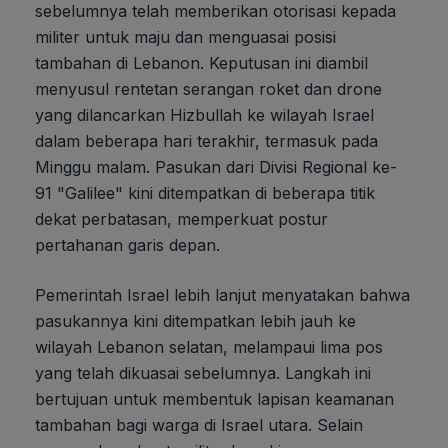
sebelumnya telah memberikan otorisasi kepada
militer untuk maju dan menguasai posisi
tambahan di Lebanon. Keputusan ini diambil
menyusul rentetan serangan roket dan drone
yang dilancarkan Hizbullah ke wilayah Israel
dalam beberapa hari terakhir, termasuk pada
Minggu malam. Pasukan dari Divisi Regional ke-
91 "Galilee" kini ditempatkan di beberapa titik
dekat perbatasan, memperkuat postur
pertahanan garis depan.
Pemerintah Israel lebih lanjut menyatakan bahwa
pasukannya kini ditempatkan lebih jauh ke
wilayah Lebanon selatan, melampaui lima pos
yang telah dikuasai sebelumnya. Langkah ini
bertujuan untuk membentuk lapisan keamanan
tambahan bagi warga di Israel utara. Selain