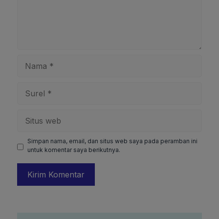
Nama
Surel
Situs
web
Simpan nama, email, dan situs web saya pada peramban ini
untuk komentar saya berikutnya.