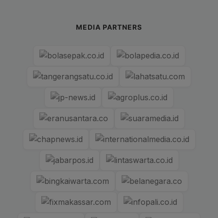
MEDIA PARTNERS