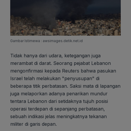
Gambar Istimewa : awsimages.detik.net.id
Tidak hanya dari udara, ketegangan juga
merambat di darat. Seorang pejabat Lebanon
mengonfirmasi kepada Reuters bahwa pasukan
Israel telah melakukan "penyusupan" di
beberapa titik perbatasan. Saksi mata di lapangan
juga melaporkan adanya penarikan mundur
tentara Lebanon dari setidaknya tujuh posisi
operasi terdepan di sepanjang perbatasan,
sebuah indikasi jelas meningkatnya tekanan
militer di garis depan.