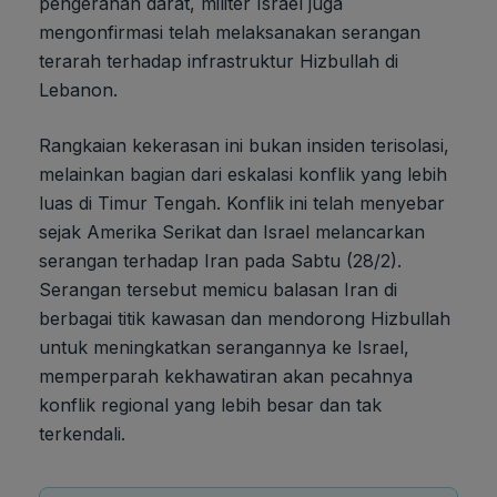
pengerahan darat, militer Israel juga
mengonfirmasi telah melaksanakan serangan
terarah terhadap infrastruktur Hizbullah di
Lebanon.
Rangkaian kekerasan ini bukan insiden terisolasi,
melainkan bagian dari eskalasi konflik yang lebih
luas di Timur Tengah. Konflik ini telah menyebar
sejak Amerika Serikat dan Israel melancarkan
serangan terhadap Iran pada Sabtu (28/2).
Serangan tersebut memicu balasan Iran di
berbagai titik kawasan dan mendorong Hizbullah
untuk meningkatkan serangannya ke Israel,
memperparah kekhawatiran akan pecahnya
konflik regional yang lebih besar dan tak
terkendali.