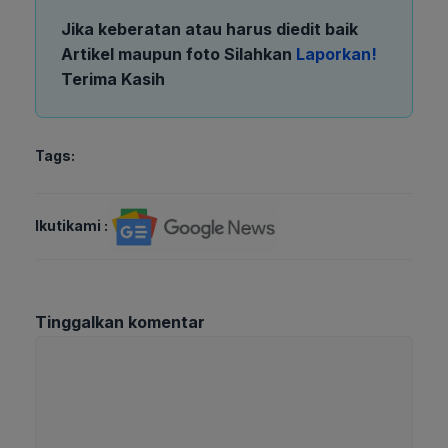
Jika keberatan atau harus diedit baik
Artikel maupun foto Silahkan
Laporkan!
Terima Kasih
Tags:
Ikutikami :
Tinggalkan komentar
Komentar