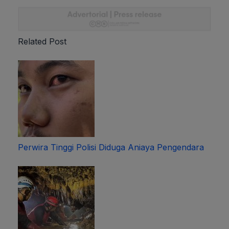
Related Post
Perwira Tinggi Polisi Diduga Aniaya Pengendara