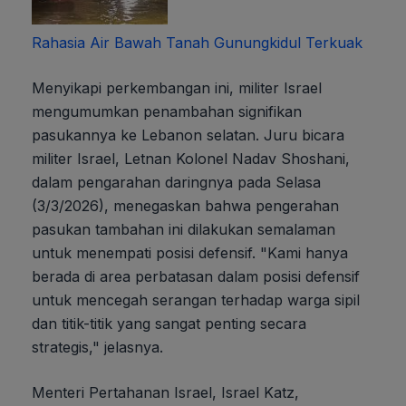
Rahasia Air Bawah Tanah Gunungkidul Terkuak
Menyikapi perkembangan ini, militer Israel
mengumumkan penambahan signifikan
pasukannya ke Lebanon selatan. Juru bicara
militer Israel, Letnan Kolonel Nadav Shoshani,
dalam pengarahan daringnya pada Selasa
(3/3/2026), menegaskan bahwa pengerahan
pasukan tambahan ini dilakukan semalaman
untuk menempati posisi defensif. "Kami hanya
berada di area perbatasan dalam posisi defensif
untuk mencegah serangan terhadap warga sipil
dan titik-titik yang sangat penting secara
strategis," jelasnya.
Menteri Pertahanan Israel, Israel Katz,