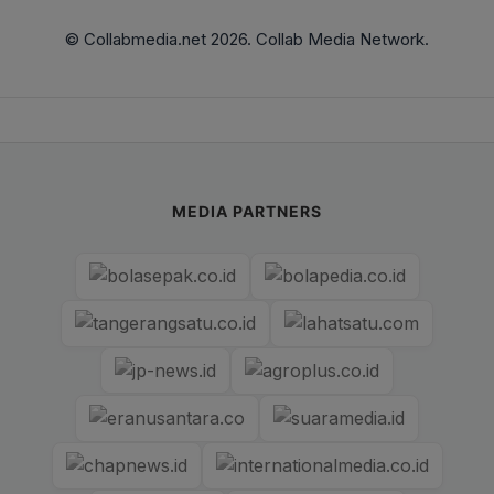
© Collabmedia.net 2026. Collab Media Network.
MEDIA PARTNERS