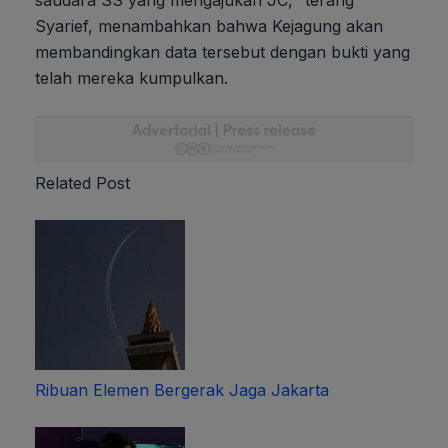
saudara SS yang mengajukan JC," terang
Syarief, menambahkan bahwa Kejagung akan
membandingkan data tersebut dengan bukti yang
telah mereka kumpulkan.
Related Post
Ribuan Elemen Bergerak Jaga Jakarta