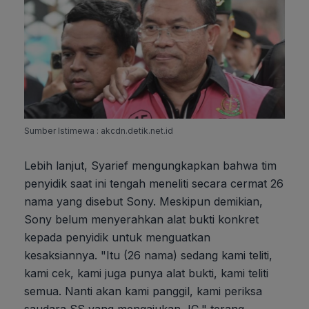
Sumber Istimewa : akcdn.detik.net.id
Lebih lanjut, Syarief mengungkapkan bahwa tim
penyidik saat ini tengah meneliti secara cermat 26
nama yang disebut Sony. Meskipun demikian,
Sony belum menyerahkan alat bukti konkret
kepada penyidik untuk menguatkan
kesaksiannya. "Itu (26 nama) sedang kami teliti,
kami cek, kami juga punya alat bukti, kami teliti
semua. Nanti akan kami panggil, kami periksa