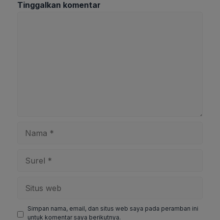
Tinggalkan komentar
Komentar
Nama
Surel
Situs
web
Simpan nama, email, dan situs web saya pada peramban ini
untuk komentar saya berikutnya.