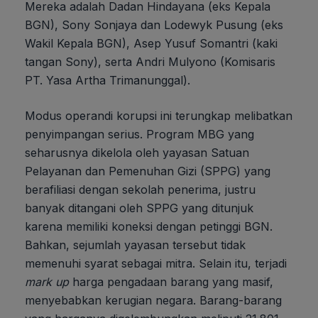
Mereka adalah Dadan Hindayana (eks Kepala
BGN), Sony Sonjaya dan Lodewyk Pusung (eks
Wakil Kepala BGN), Asep Yusuf Somantri (kaki
tangan Sony), serta Andri Mulyono (Komisaris
PT. Yasa Artha Trimanunggal).
Modus operandi korupsi ini terungkap melibatkan
penyimpangan serius. Program MBG yang
seharusnya dikelola oleh yayasan Satuan
Pelayanan dan Pemenuhan Gizi (SPPG) yang
berafiliasi dengan sekolah penerima, justru
banyak ditangani oleh SPPG yang ditunjuk
karena memiliki koneksi dengan petinggi BGN.
Bahkan, sejumlah yayasan tersebut tidak
memenuhi syarat sebagai mitra. Selain itu, terjadi
mark up
harga pengadaan barang yang masif,
menyebabkan kerugian negara. Barang-barang