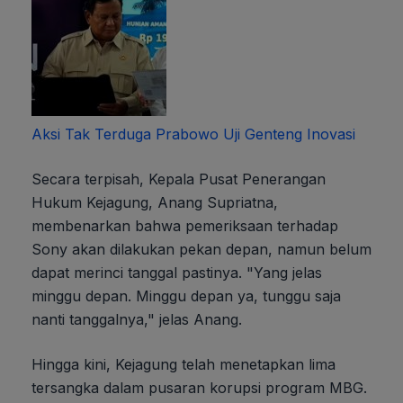
Aksi Tak Terduga Prabowo Uji Genteng Inovasi
Secara terpisah, Kepala Pusat Penerangan
Hukum Kejagung, Anang Supriatna,
membenarkan bahwa pemeriksaan terhadap
Sony akan dilakukan pekan depan, namun belum
dapat merinci tanggal pastinya. "Yang jelas
minggu depan. Minggu depan ya, tunggu saja
nanti tanggalnya," jelas Anang.
Hingga kini, Kejagung telah menetapkan lima
tersangka dalam pusaran korupsi program MBG.