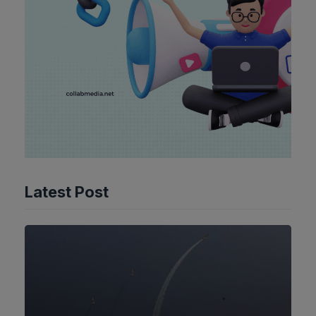
Latest Post