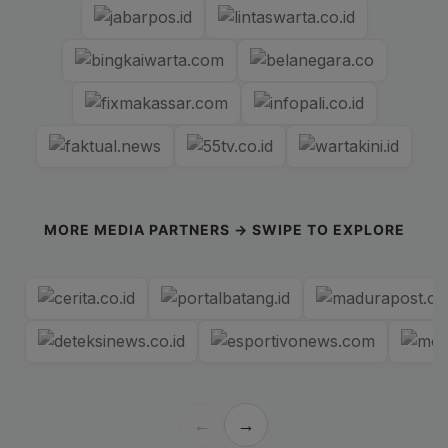
MORE MEDIA PARTNERS → SWIPE TO EXPLORE
←
→