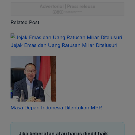
Related Post
Jejak Emas dan Uang Ratusan Miliar Ditelusuri
Masa Depan Indonesia Ditentukan MPR
Jika keberatan atau harus diedit baik