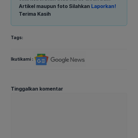
Artikel maupun foto Silahkan
Laporkan!
Terima Kasih
Tags:
Ikutikami :
Tinggalkan komentar
Komentar