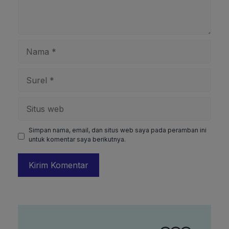
Nama
Surel
Situs
web
Simpan nama, email, dan situs web saya pada peramban ini
untuk komentar saya berikutnya.