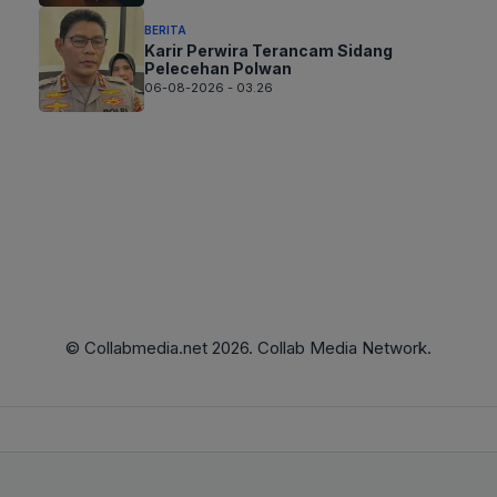
BERITA
Karir Perwira Terancam Sidang
Pelecehan Polwan
06-08-2026 - 03.26
© Collabmedia.net 2026. Collab Media Network.