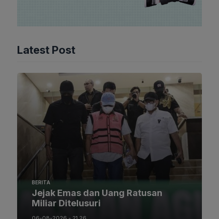
Latest Post
BERITA
Jejak Emas dan Uang Ratusan
Miliar Ditelusuri
06-08-2026 - 21.26