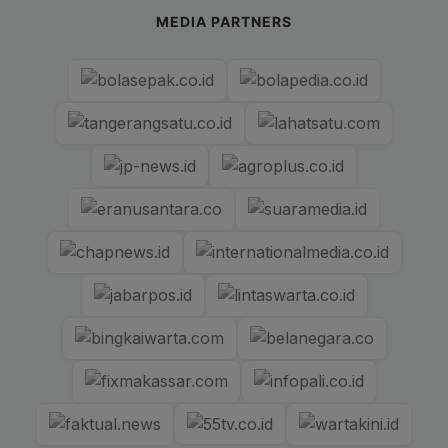
MEDIA PARTNERS