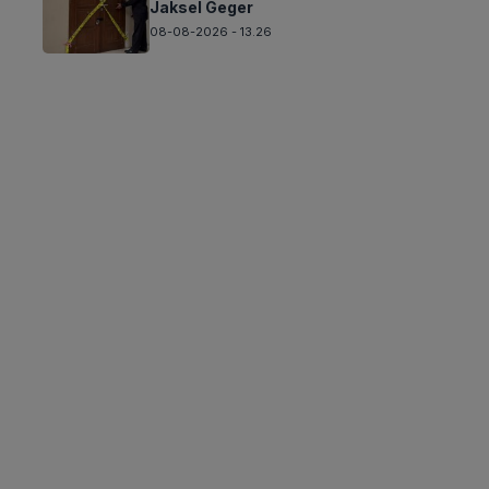
Jaksel Geger
08-08-2026 - 13.26