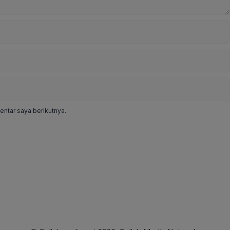
ntar saya berikutnya.