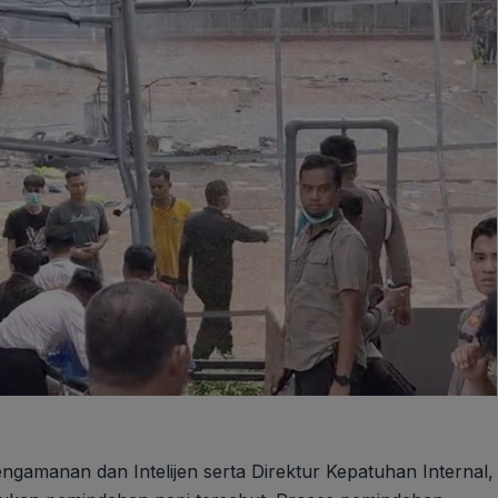
ngamanan dan Intelijen serta Direktur Kepatuhan Internal,