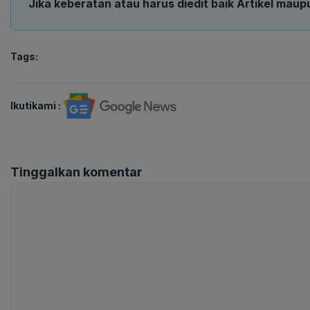
Jika keberatan atau harus diedit baik Artikel maup
Tags:
Ikutikami :
Tinggalkan komentar
Komentar