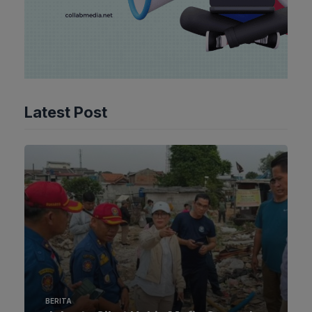
Latest Post
BERITA