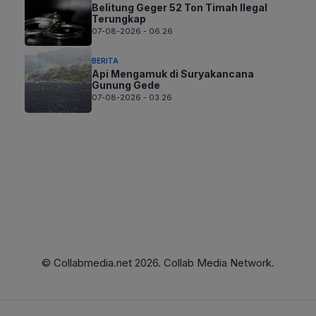
Belitung Geger 52 Ton Timah Ilegal
Terungkap
07-08-2026 - 06.26
BERITA
Api Mengamuk di Suryakancana
Gunung Gede
07-08-2026 - 03.26
© Collabmedia.net 2026. Collab Media Network.