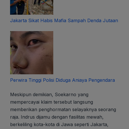
Jakarta Sikat Habis Mafia Sampah Denda Jutaan
Perwira Tinggi Polisi Diduga Aniaya Pengendara
Meskipun demikian, Soekarno yang
mempercayai klaim tersebut langsung
memberikan penghormatan selayaknya seorang
raja. Indrus dijamu dengan fasilitas mewah,
berkeliling kota-kota di Jawa seperti Jakarta,