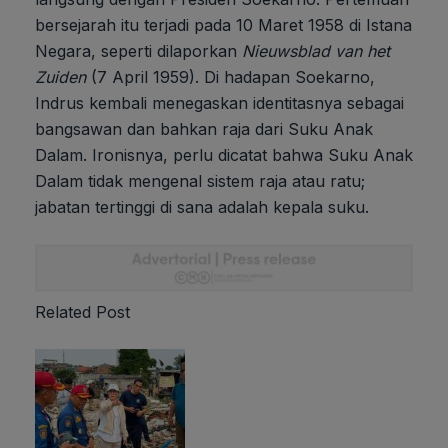
bersejarah itu terjadi pada 10 Maret 1958 di Istana
Negara, seperti dilaporkan
Nieuwsblad van het
Zuiden
(7 April 1959). Di hadapan Soekarno,
Indrus kembali menegaskan identitasnya sebagai
bangsawan dan bahkan raja dari Suku Anak
Dalam. Ironisnya, perlu dicatat bahwa Suku Anak
Dalam tidak mengenal sistem raja atau ratu;
jabatan tertinggi di sana adalah kepala suku.
Related Post