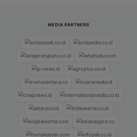
MEDIA PARTNERS