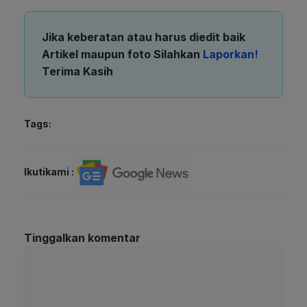
Jika keberatan atau harus diedit baik
Artikel maupun foto Silahkan
Laporkan!
Terima Kasih
Tags:
Ikutikami :
Tinggalkan komentar
Komentar