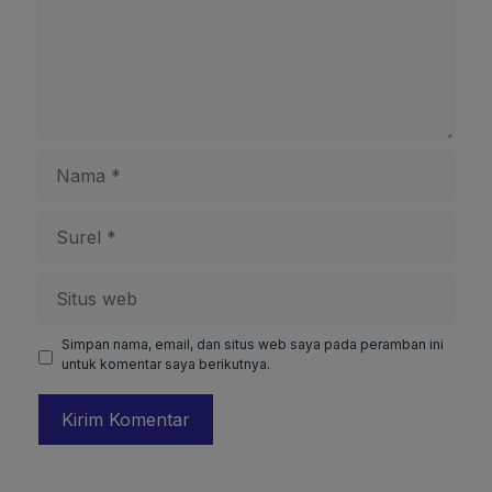
Nama
Surel
Situs
web
Simpan nama, email, dan situs web saya pada peramban ini
untuk komentar saya berikutnya.