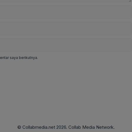
ntar saya berikutnya.
© Collabmedia.net 2026. Collab Media Network.