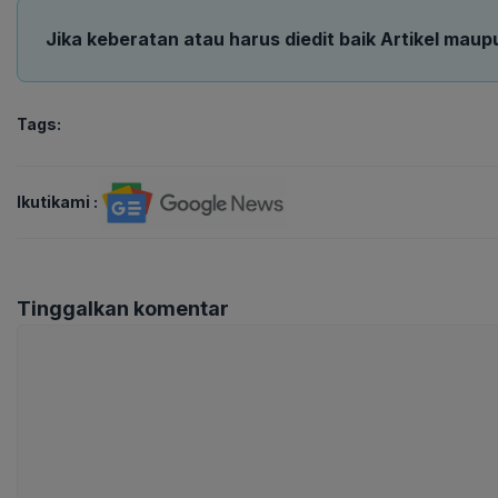
Jika keberatan atau harus diedit baik Artikel maup
Tags:
Ikutikami :
Tinggalkan komentar
Komentar