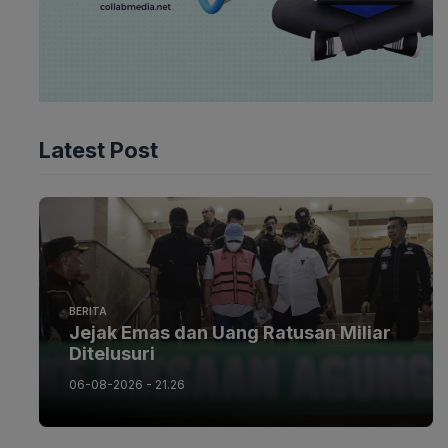
Latest Post
BERITA
Jejak Emas dan Uang Ratusan Miliar
Ditelusuri
06-08-2026 - 21.26