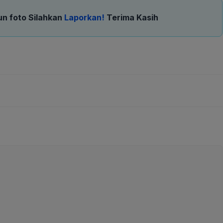
un foto Silahkan
Laporkan!
Terima Kasih