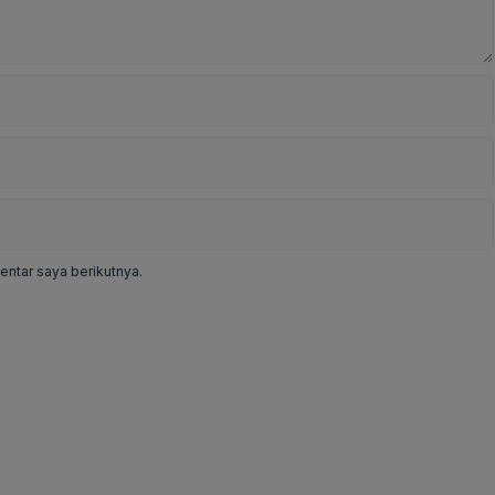
ntar saya berikutnya.