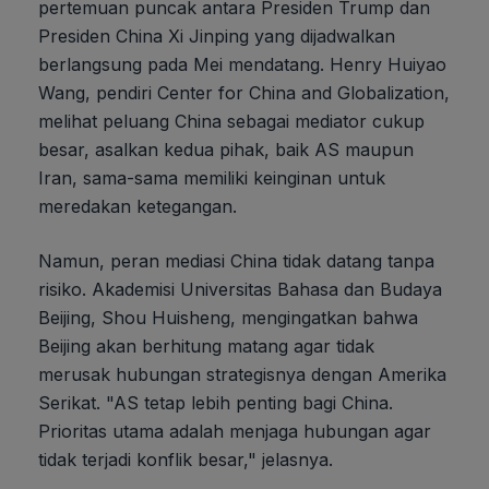
pertemuan puncak antara Presiden Trump dan
Presiden China Xi Jinping yang dijadwalkan
berlangsung pada Mei mendatang. Henry Huiyao
Wang, pendiri Center for China and Globalization,
melihat peluang China sebagai mediator cukup
besar, asalkan kedua pihak, baik AS maupun
Iran, sama-sama memiliki keinginan untuk
meredakan ketegangan.
Namun, peran mediasi China tidak datang tanpa
risiko. Akademisi Universitas Bahasa dan Budaya
Beijing, Shou Huisheng, mengingatkan bahwa
Beijing akan berhitung matang agar tidak
merusak hubungan strategisnya dengan Amerika
Serikat. "AS tetap lebih penting bagi China.
Prioritas utama adalah menjaga hubungan agar
tidak terjadi konflik besar," jelasnya.