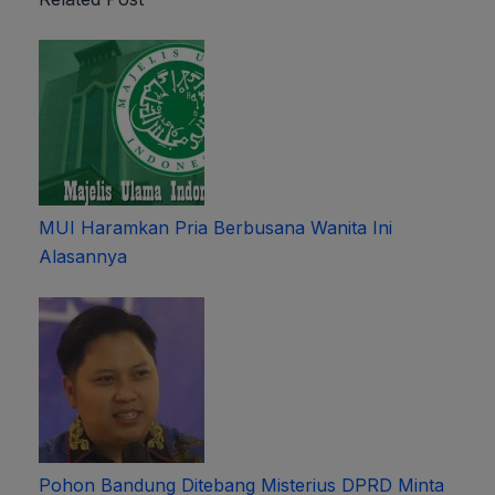
MUI Haramkan Pria Berbusana Wanita Ini
Alasannya
Pohon Bandung Ditebang Misterius DPRD Minta