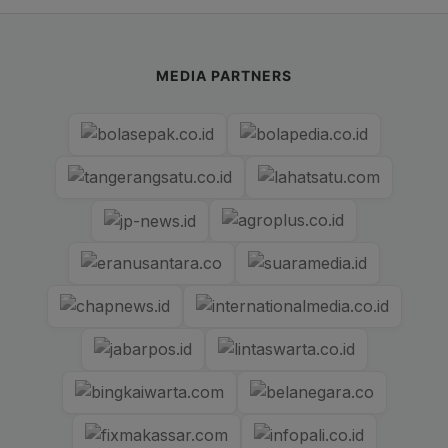
MEDIA PARTNERS