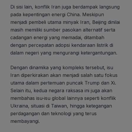
Di sisi lain, konflik Iran juga berdampak langsung
pada kepentingan energi China. Meskipun
menjadi pembeli utama minyak Iran, Beijing dinilai
masih memiliki sumber pasokan alternatif serta
cadangan energi yang memadai, ditambah
dengan percepatan adopsi kendaraan listrik di
dalam negeri yang mengurangi ketergantungan.
Dengan dinamika yang kompleks tersebut, isu
Iran diperkirakan akan menjadi salah satu fokus
utama dalam pertemuan puncak Trump dan Xi.
Selain itu, kedua negara raksasa ini juga akan
membahas isu-isu global lainnya seperti konflik
Ukraina, situasi di Taiwan, hingga ketegangan
perdagangan dan teknologi yang terus
membayangi.