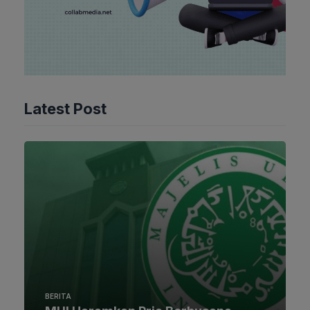
Latest Post
BERITA