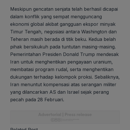
Meskipun gencatan senjata telah berhasil dicapai
dalam konflik yang sempat mengguncang
ekonomi global akibat gangguan ekspor minyak
Timur Tengah, negosiasi antara Washington dan
Teheran masih berada di titik beku. Kedua belah
pihak bersikukuh pada tuntutan masing-masing.
Pemerintahan Presiden Donald Trump mendesak
Iran untuk menghentikan pengayaan uranium,
membatasi program rudal, serta menghentikan
dukungan terhadap kelompok proksi. Sebaliknya,
Iran menuntut kompensasi atas serangan militer
yang dilancarkan AS dan Israel sejak perang
pecah pada 28 Februari.
Related Post