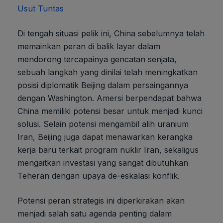
Usut Tuntas
Di tengah situasi pelik ini, China sebelumnya telah
memainkan peran di balik layar dalam
mendorong tercapainya gencatan senjata,
sebuah langkah yang dinilai telah meningkatkan
posisi diplomatik Beijing dalam persaingannya
dengan Washington. Amersi berpendapat bahwa
China memiliki potensi besar untuk menjadi kunci
solusi. Selain potensi mengambil alih uranium
Iran, Beijing juga dapat menawarkan kerangka
kerja baru terkait program nuklir Iran, sekaligus
mengaitkan investasi yang sangat dibutuhkan
Teheran dengan upaya de-eskalasi konflik.
Potensi peran strategis ini diperkirakan akan
menjadi salah satu agenda penting dalam