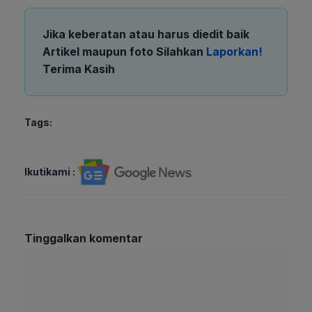
Jika keberatan atau harus diedit baik
Artikel maupun foto Silahkan
Laporkan!
Terima Kasih
Tags:
Ikutikami :
Tinggalkan komentar
Komentar