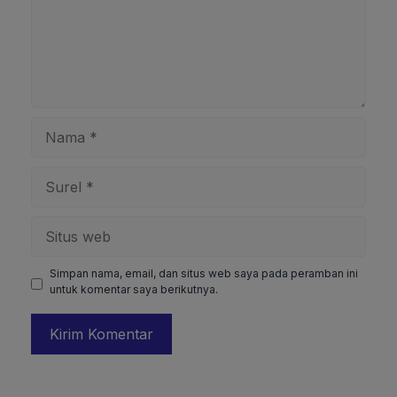
Nama
Surel
Situs
web
Simpan nama, email, dan situs web saya pada peramban ini
untuk komentar saya berikutnya.