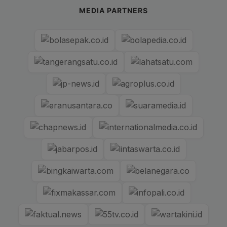
MEDIA PARTNERS