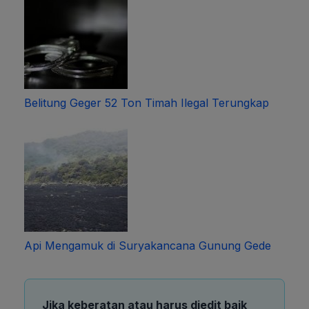
Belitung Geger 52 Ton Timah Ilegal Terungkap
Api Mengamuk di Suryakancana Gunung Gede
Jika keberatan atau harus diedit baik