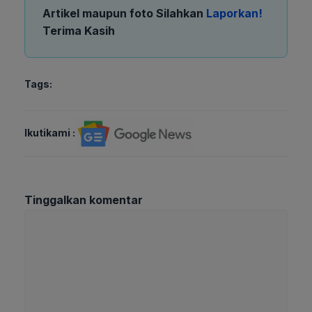
Artikel maupun foto Silahkan
Laporkan!
Terima Kasih
Tags:
Ikutikami :
Tinggalkan komentar
Komentar