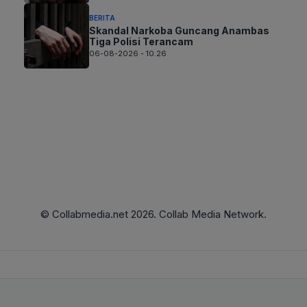
BERITA
Skandal Narkoba Guncang Anambas
Tiga Polisi Terancam
06-08-2026 - 10.26
© Collabmedia.net 2026. Collab Media Network.