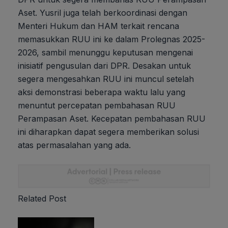
Aset. Yusril juga telah berkoordinasi dengan
Menteri Hukum dan HAM terkait rencana
memasukkan RUU ini ke dalam Prolegnas 2025-
2026, sambil menunggu keputusan mengenai
inisiatif pengusulan dari DPR. Desakan untuk
segera mengesahkan RUU ini muncul setelah
aksi demonstrasi beberapa waktu lalu yang
menuntut percepatan pembahasan RUU
Perampasan Aset. Kecepatan pembahasan RUU
ini diharapkan dapat segera memberikan solusi
atas permasalahan yang ada.
Related Post