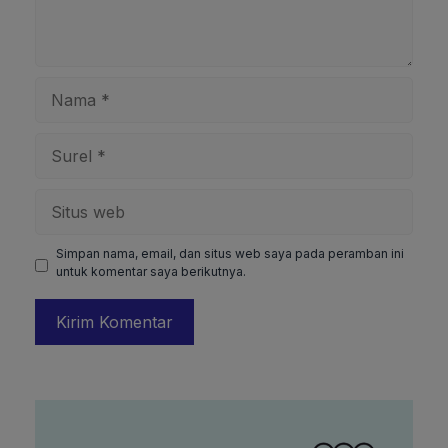
Nama
Surel
Situs
web
Simpan nama, email, dan situs web saya pada peramban ini
untuk komentar saya berikutnya.