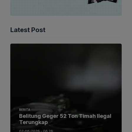
Latest Post
BERITA
Belitung Geger 52 Ton Timah Ilegal
Terungkap
07-08-2026 - 06.26