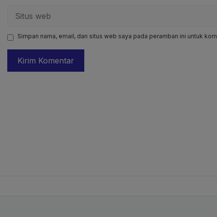
Situs
web
Simpan nama, email, dan situs web saya pada peramban ini untuk kome