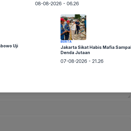
08-08-2026 - 06.26
BERITA
abowo Uji
Jakarta Sikat Habis Mafia Sampa
Denda Jutaan
07-08-2026 - 21.26