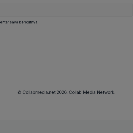
ntar saya berikutnya.
© Collabmedia.net 2026. Collab Media Network.