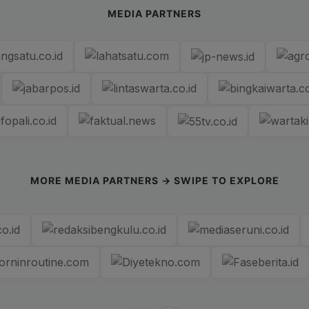
MEDIA PARTNERS
MORE MEDIA PARTNERS → SWIPE TO EXPLORE