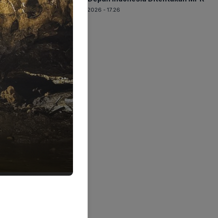
06-08-2026 - 17.26