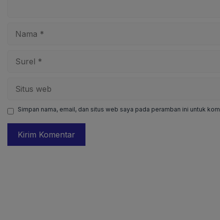
Nama
Surel
Situs
web
Simpan nama, email, dan situs web saya pada peramban ini untuk kome