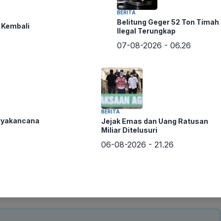
BERITA
Belitung Geger 52 Ton Timah
 Kembali
Ilegal Terungkap
07-08-2026 - 06.26
BERITA
ryakancana
Jejak Emas dan Uang Ratusan
Miliar Ditelusuri
06-08-2026 - 21.26