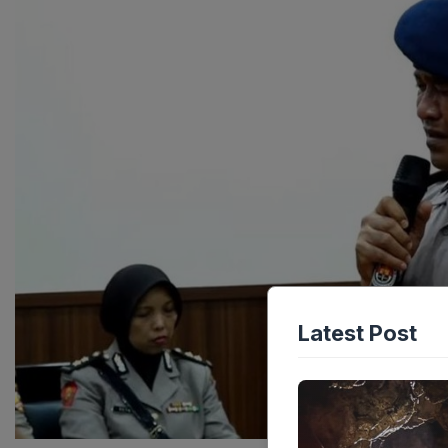
Latest Post