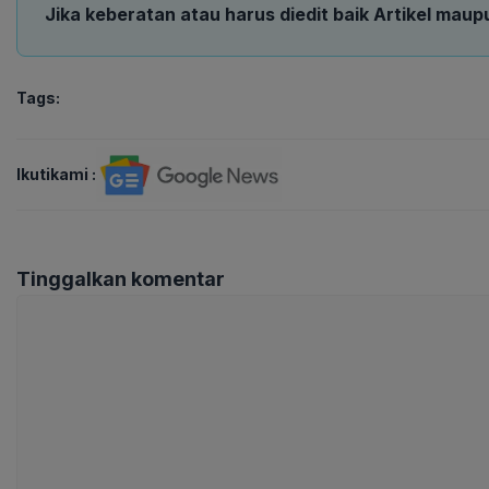
Jika keberatan atau harus diedit baik Artikel maup
Tags:
Ikutikami :
Tinggalkan komentar
Komentar