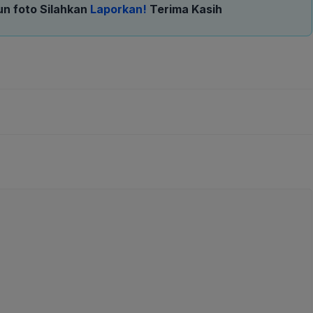
un foto Silahkan
Laporkan!
Terima Kasih