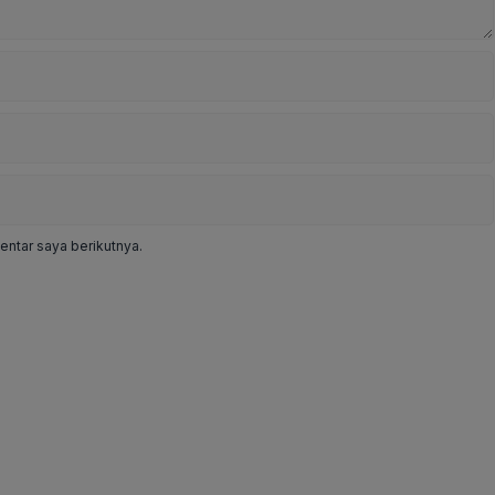
ntar saya berikutnya.