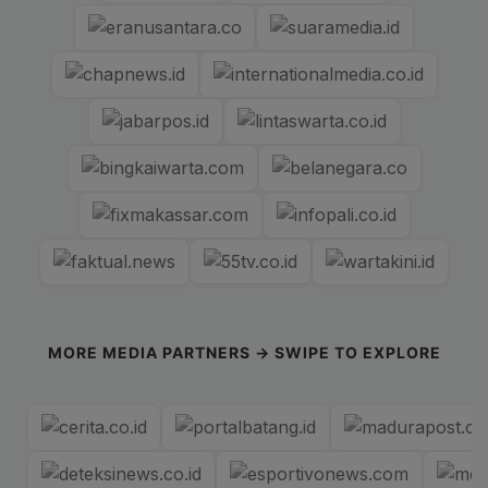
MORE MEDIA PARTNERS → SWIPE TO EXPLORE