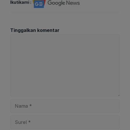
Ikutikami :
Tinggalkan komentar
Komentar
Nama
Surel