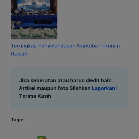
Terungkap Penyelundupan Narkoba Triliunan
Rupiah
Jika keberatan atau harus diedit baik
Artikel maupun foto Silahkan
Laporkan!
Terima Kasih
Tags: