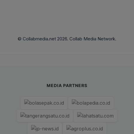
© Collabmedia.net 2026. Collab Media Network.
MEDIA PARTNERS