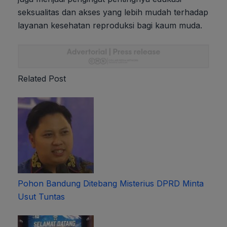
seksualitas dan akses yang lebih mudah terhadap
layanan kesehatan reproduksi bagi kaum muda.
Related Post
Pohon Bandung Ditebang Misterius DPRD Minta
Usut Tuntas