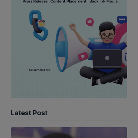
Latest Post