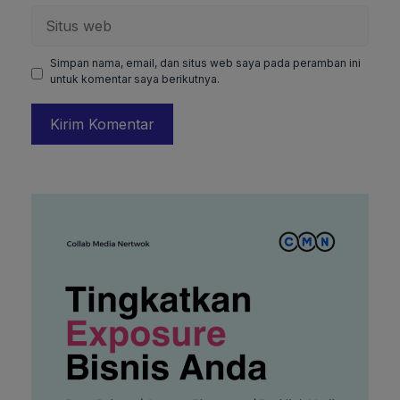
Situs
web
Simpan nama, email, dan situs web saya pada peramban ini
untuk komentar saya berikutnya.