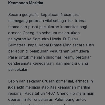
Keamanan Maritim
Secara geografis, kepulauan Nusantara
memegang peranan vital sebagai titik transit
utama dan pusat pertukaran komoditas bagi
armada Cheng Ho sebelum melanjutkan
pelayaran ke Samudra Hindia. Di Pulau
Sumatera, kapal-kapal Dinasti Ming secara rutin
berlabuh di pelabuhan Kesultanan Samudera
Pasai untuk menjalin diplomasi resmi, bertukar
cenderamata kenegaraan, dan mengisi ulang
perbekalan.
Lebih dari sekadar urusan komersial, armada ini
juga aktif menjaga stabilitas keamanan maritim
regional. Pada tahun 1407, Cheng Ho memimpin
operasi militer di perairan Palembang untuk