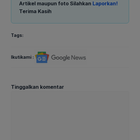
Artikel maupun foto Silahkan
Laporkan!
Terima Kasih
Tags:
Ikutikami :
Tinggalkan komentar
Komentar