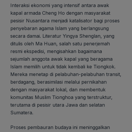
Interaksi ekonomi yang intensif antara awak
kapal armada Cheng Ho dengan masyarakat
pesisir Nusantara menjadi katalisator bagi proses
penyebaran agama Islam yang berlangsung
secara damai. Literatur Yingya Shenglan, yang
ditulis oleh Ma Huan, salah satu penerjemah
resmi ekspedisi, mengisahkan bagaimana
sejumlah anggota awak kapal yang beragama
Islam memilih untuk tidak kembali ke Tiongkok.
Mereka menetap di pelabuhan-pelabuhan transit,
berdagang, berasimilasi melalui pernikahan
dengan masyarakat lokal, dan membentuk
komunitas Muslim Tionghoa yang terstruktur,
terutama di pesisir utara Jawa dan selatan
Sumatera.
Proses pembauran budaya ini meninggalkan