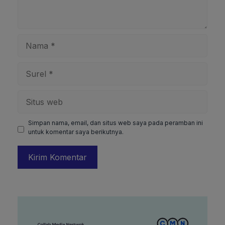
Nama
Surel
Situs
web
Simpan nama, email, dan situs web saya pada peramban ini
untuk komentar saya berikutnya.