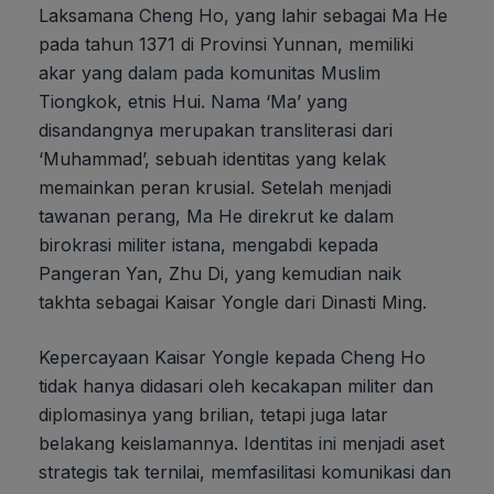
Laksamana Cheng Ho, yang lahir sebagai Ma He
pada tahun 1371 di Provinsi Yunnan, memiliki
akar yang dalam pada komunitas Muslim
Tiongkok, etnis Hui. Nama ‘Ma’ yang
disandangnya merupakan transliterasi dari
‘Muhammad’, sebuah identitas yang kelak
memainkan peran krusial. Setelah menjadi
tawanan perang, Ma He direkrut ke dalam
birokrasi militer istana, mengabdi kepada
Pangeran Yan, Zhu Di, yang kemudian naik
takhta sebagai Kaisar Yongle dari Dinasti Ming.
Kepercayaan Kaisar Yongle kepada Cheng Ho
tidak hanya didasari oleh kecakapan militer dan
diplomasinya yang brilian, tetapi juga latar
belakang keislamannya. Identitas ini menjadi aset
strategis tak ternilai, memfasilitasi komunikasi dan