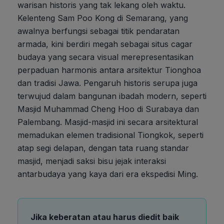
warisan historis yang tak lekang oleh waktu.
Kelenteng Sam Poo Kong di Semarang, yang
awalnya berfungsi sebagai titik pendaratan
armada, kini berdiri megah sebagai situs cagar
budaya yang secara visual merepresentasikan
perpaduan harmonis antara arsitektur Tionghoa
dan tradisi Jawa. Pengaruh historis serupa juga
terwujud dalam bangunan ibadah modern, seperti
Masjid Muhammad Cheng Hoo di Surabaya dan
Palembang. Masjid-masjid ini secara arsitektural
memadukan elemen tradisional Tiongkok, seperti
atap segi delapan, dengan tata ruang standar
masjid, menjadi saksi bisu jejak interaksi
antarbudaya yang kaya dari era ekspedisi Ming.
Jika keberatan atau harus diedit baik