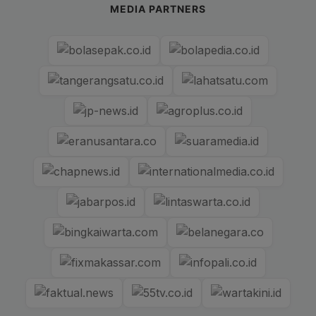
MEDIA PARTNERS