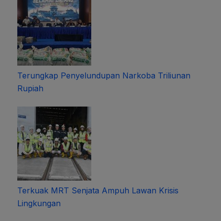
Terungkap Penyelundupan Narkoba Triliunan
Rupiah
Terkuak MRT Senjata Ampuh Lawan Krisis
Lingkungan