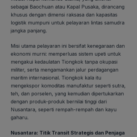
sebagai Baochuan atau Kapal Pusaka, dirancang
khusus dengan dimensi raksasa dan kapasitas
logistik mumpuni untuk pelayaran lintas samudra
jangka panjang.
Misi utama pelayaran ini bersifat kenegaraan dan
ekonomi murni: memperluas sistem upeti untuk
mengakui kedaulatan Tiongkok tanpa okupasi
militer, serta mengamankan jalur perdagangan
maritim internasional. Tiongkok kala itu
mengekspor komoditas manufaktur seperti sutra,
teh, dan porselen, yang kemudian dipertukarkan
dengan produk-produk bernilai tinggi dari
Nusantara, seperti rempah-rempah dan kayu
gaharu.
Nusantara: Titik Transit Strategis dan Penjaga