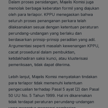
Dalam proses persidangan, Majelis Komisi juga
menolak berbagai keberatan formil yang diajukan
oleh para terlapor. KPPU menegaskan bahwa
seluruh proses penanganan perkara telah
dilaksanakan sesuai dengan ketentuan peraturan
perundang-undangan yang berlaku dan
berdasarkan prinsip-prinsip peradilan yang adil.
Argumentasi seperti masalah kewenangan KPPU,
cacat prosedural dalam pembuktian,
ketidakhadiran saksi kunci, atau klusterisasi
pemeriksaan, tidak dapat diterima.
Lebih lanjut, Majelis Komisi menyatakan tindakan
para terlapor tidak memenuhi ketentuan
pengecualian terhadap Pasal 5 ayat (2) dan Pasal
50 UU No. 5 Tahun 1999. Hal ini dikarenakan
tidak terdapat peraturan perundang-undangan
yang mengatur mengenai pemberian