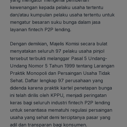
kewenangan kepada pelaku usaha tertentu
dan/atau kumpulan pelaku usaha tertentu untuk
mengatur besaran suku bunga dalam jasa
layanan fintech P2P lending.
Dengan demikian, Majelis Komisi secara bulat
menyatakan seluruh 97 pelaku usaha pinjol
tersebut terbukti melanggar Pasal 5 Undang-
Undang Nomor 5 Tahun 1999 tentang Larangan
Praktik Monopoli dan Persaingan Usaha Tidak
Sehat. Daftar lengkap 97 perusahaan yang
didenda karena praktik kartel penetapan bunga
ini telah dirilis oleh KPPU, menjadi peringatan
keras bagi seluruh industri fintech P2P lending
untuk senantiasa mematuhi regulasi persaingan
usaha yang sehat demi terciptanya pasar yang
adil dan transparan bagi konsumen.