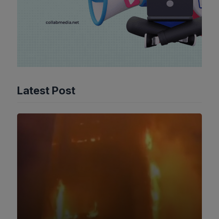
Latest Post