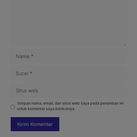
Nama
Surel
Situs
web
Simpan nama, email, dan situs web saya pada peramban ini
untuk komentar saya berikutnya.