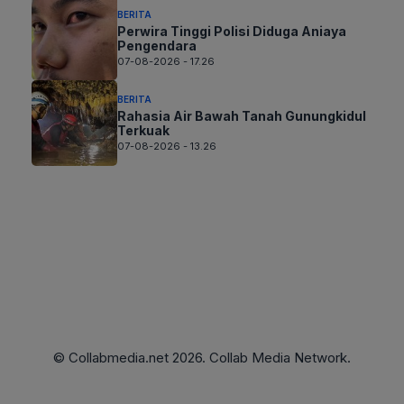
BERITA
Perwira Tinggi Polisi Diduga Aniaya
Pengendara
07-08-2026 - 17.26
BERITA
Rahasia Air Bawah Tanah Gunungkidul
Terkuak
07-08-2026 - 13.26
© Collabmedia.net 2026. Collab Media Network.