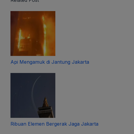
Api Mengamuk di Jantung Jakarta
Ribuan Elemen Bergerak Jaga Jakarta