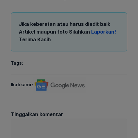
Jika keberatan atau harus diedit baik
Artikel maupun foto Silahkan
Laporkan!
Terima Kasih
Tags:
Ikutikami :
Tinggalkan komentar
Komentar