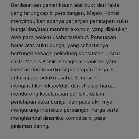
Berdasarkan pemeriksaan alat bukti dan fakta
yang terungkap di persidangan, Majelis Komisi
menyimpulkan adanya perjanjian penetapan suku
bunga dan/atau manfaat ekonomi yang dilakukan
oleh para pelaku usaha tersebut. Penetapan
batas atas suku bunga, yang seharusnya
berfungsi sebagai pelindung konsumen, justru
dinilai Majelis Komisi sebagai mekanisme yang
memfasilitasi koordinasi penetapan harga di
antara para pelaku usaha. Kondisi ini
mengarahkan ekspektasi dan strategi harga,
mendorong keselarasan perilaku dalam
penetapan suku bunga, dan pada akhirnya
mengurangi intensitas persaingan harga serta
menghambat dinamika kompetisi di pasar
pinjaman daring.