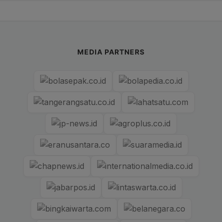
MEDIA PARTNERS