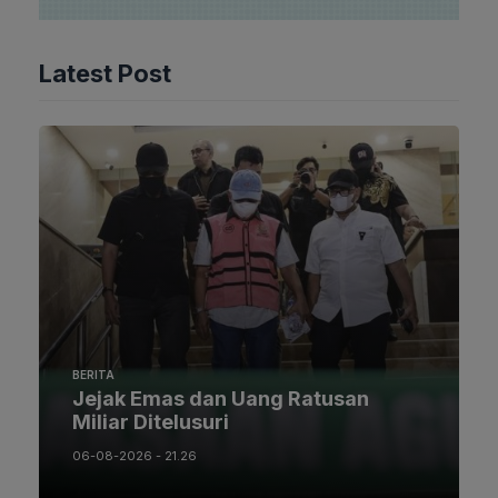
Latest Post
BERITA
Jejak Emas dan Uang Ratusan
Miliar Ditelusuri
06-08-2026 - 21.26