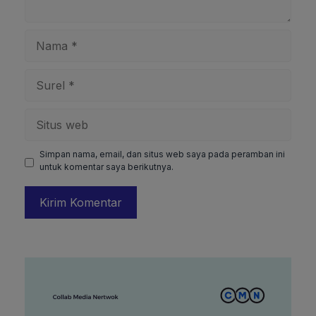
Nama
Surel
Situs
web
Simpan nama, email, dan situs web saya pada peramban ini
untuk komentar saya berikutnya.