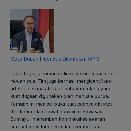
Masa Depan Indonesia Ditentukan MPR
Lebih lanjut, penemuan tidak berhenti pada fosil
hewan saja. Tim juga berhasil mengidentifikasi
artefak berupa alat-alat batu dan tulang yang
kuat dugaan digunakan oleh manusia purba.
Temuan ini menjadi bukti kuat adanya aktivitas
dan keberadaan awal hominid di kawasan
Bumiayu, menambah kompleksitas sejarah
peradaban di Indonesia dan memberikan