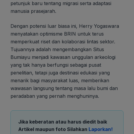
petunjuk baru tentang migrasi serta adaptasi
manusia prasejarah.
Dengan potensi luar biasa ini, Herry Yogaswara
menyatakan optimisme BRIN untuk terus
memperkuat riset dan kolaborasi lintas sektor.
Tujuannya adalah mengembangkan Situs
Bumiayu menjadi kawasan unggulan arkeologi
yang tak hanya berfungsi sebagai pusat
penelitian, tetapi juga destinasi edukasi yang
menarik bagi masyarakat luas, memberikan
wawasan langsung tentang masa lalu bumi dan
peradaban yang pernah menghuninya.
Jika keberatan atau harus diedit baik
Artikel maupun foto Silahkan
Laporkan!