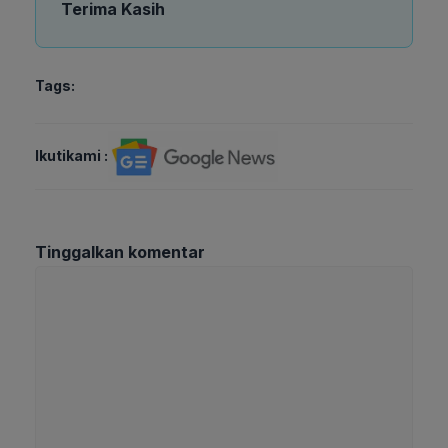
Terima Kasih
Tags:
Ikutikami :
Tinggalkan komentar
Komentar