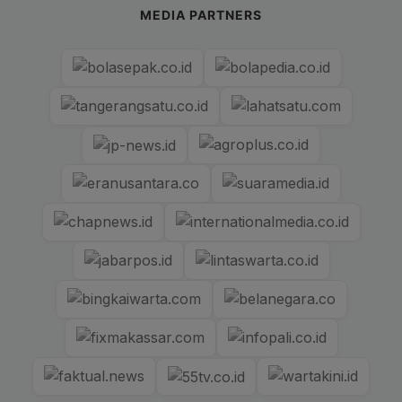
MEDIA PARTNERS