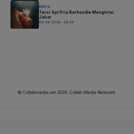
BERITA
Teror Api Pria Berhoodie Mengintai
Jabar
06-08-2026 - 06.26
© Collabmedia.net 2026. Collab Media Network.