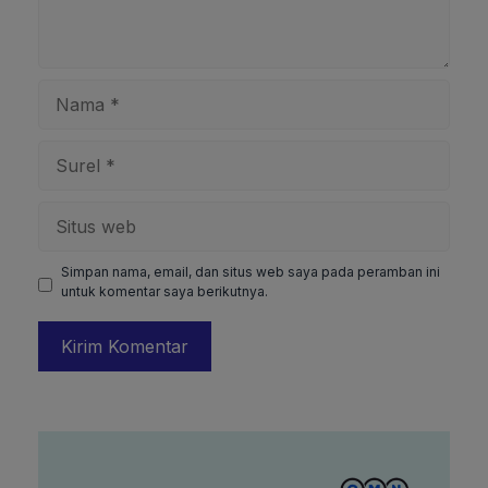
Nama
Surel
Situs
web
Simpan nama, email, dan situs web saya pada peramban ini
untuk komentar saya berikutnya.