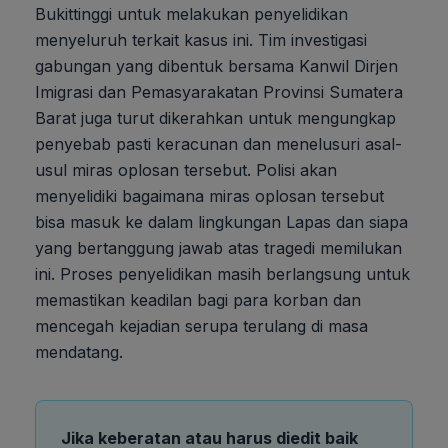
Bukittinggi untuk melakukan penyelidikan
menyeluruh terkait kasus ini. Tim investigasi
gabungan yang dibentuk bersama Kanwil Dirjen
Imigrasi dan Pemasyarakatan Provinsi Sumatera
Barat juga turut dikerahkan untuk mengungkap
penyebab pasti keracunan dan menelusuri asal-
usul miras oplosan tersebut. Polisi akan
menyelidiki bagaimana miras oplosan tersebut
bisa masuk ke dalam lingkungan Lapas dan siapa
yang bertanggung jawab atas tragedi memilukan
ini. Proses penyelidikan masih berlangsung untuk
memastikan keadilan bagi para korban dan
mencegah kejadian serupa terulang di masa
mendatang.
Jika keberatan atau harus diedit baik