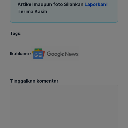
Artikel maupun foto Silahkan
Laporkan!
Terima Kasih
Tags:
Ikutikami :
Tinggalkan komentar
Komentar