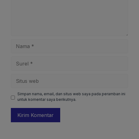
Nama
Surel
Situs
web
Simpan nama, email, dan situs web saya pada peramban ini
untuk komentar saya berikutnya.