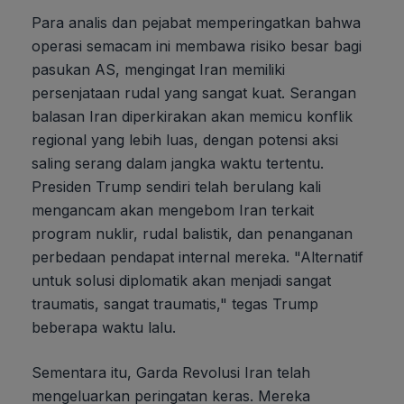
Para analis dan pejabat memperingatkan bahwa
operasi semacam ini membawa risiko besar bagi
pasukan AS, mengingat Iran memiliki
persenjataan rudal yang sangat kuat. Serangan
balasan Iran diperkirakan akan memicu konflik
regional yang lebih luas, dengan potensi aksi
saling serang dalam jangka waktu tertentu.
Presiden Trump sendiri telah berulang kali
mengancam akan mengebom Iran terkait
program nuklir, rudal balistik, dan penanganan
perbedaan pendapat internal mereka. "Alternatif
untuk solusi diplomatik akan menjadi sangat
traumatis, sangat traumatis," tegas Trump
beberapa waktu lalu.
Sementara itu, Garda Revolusi Iran telah
mengeluarkan peringatan keras. Mereka