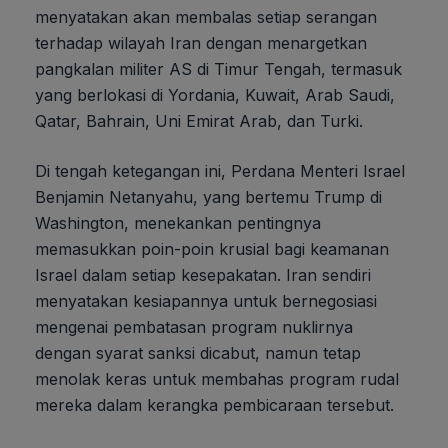
menyatakan akan membalas setiap serangan
terhadap wilayah Iran dengan menargetkan
pangkalan militer AS di Timur Tengah, termasuk
yang berlokasi di Yordania, Kuwait, Arab Saudi,
Qatar, Bahrain, Uni Emirat Arab, dan Turki.
Di tengah ketegangan ini, Perdana Menteri Israel
Benjamin Netanyahu, yang bertemu Trump di
Washington, menekankan pentingnya
memasukkan poin-poin krusial bagi keamanan
Israel dalam setiap kesepakatan. Iran sendiri
menyatakan kesiapannya untuk bernegosiasi
mengenai pembatasan program nuklirnya
dengan syarat sanksi dicabut, namun tetap
menolak keras untuk membahas program rudal
mereka dalam kerangka pembicaraan tersebut.