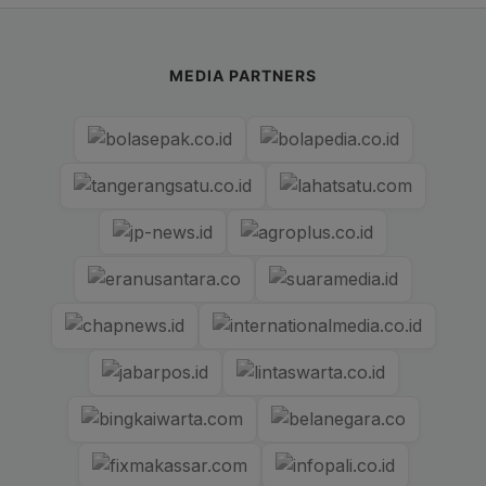
MEDIA PARTNERS