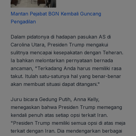
Mantan Pejabat BGN Kembali Guncang
Pengadilan
Dalam pidatonya di hadapan pasukan AS di
Carolina Utara, Presiden Trump mengakui
sulitnya mencapai kesepakatan dengan Teheran.
Ia bahkan melontarkan pernyataan bernada
ancaman, "Terkadang Anda harus memiliki rasa
takut. Itulah satu-satunya hal yang benar-benar
akan membuat situasi dapat ditangani."
Juru bicara Gedung Putih, Anna Kelly,
menegaskan bahwa Presiden Trump memegang
kendali penuh atas setiap opsi terkait Iran.
"Presiden Trump memiliki semua opsi di atas meja
terkait dengan Iran. Dia mendengarkan berbagai