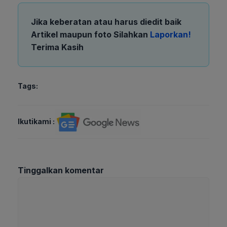
Jika keberatan atau harus diedit baik
Artikel maupun foto Silahkan
Laporkan!
Terima Kasih
Tags:
Ikutikami :
Tinggalkan komentar
Komentar