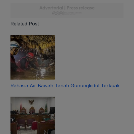
Related Post
Rahasia Air Bawah Tanah Gunungkidul Terkuak