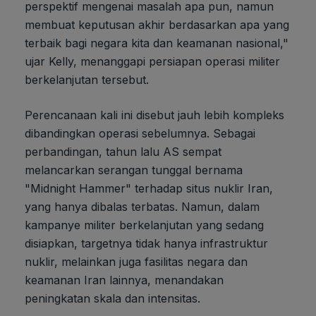
perspektif mengenai masalah apa pun, namun
membuat keputusan akhir berdasarkan apa yang
terbaik bagi negara kita dan keamanan nasional,"
ujar Kelly, menanggapi persiapan operasi militer
berkelanjutan tersebut.
Perencanaan kali ini disebut jauh lebih kompleks
dibandingkan operasi sebelumnya. Sebagai
perbandingan, tahun lalu AS sempat
melancarkan serangan tunggal bernama
"Midnight Hammer" terhadap situs nuklir Iran,
yang hanya dibalas terbatas. Namun, dalam
kampanye militer berkelanjutan yang sedang
disiapkan, targetnya tidak hanya infrastruktur
nuklir, melainkan juga fasilitas negara dan
keamanan Iran lainnya, menandakan
peningkatan skala dan intensitas.