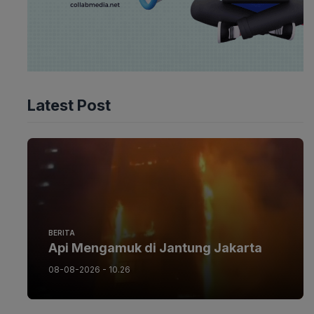
Latest Post
BERITA
Api Mengamuk di Jantung Jakarta
08-08-2026 - 10.26