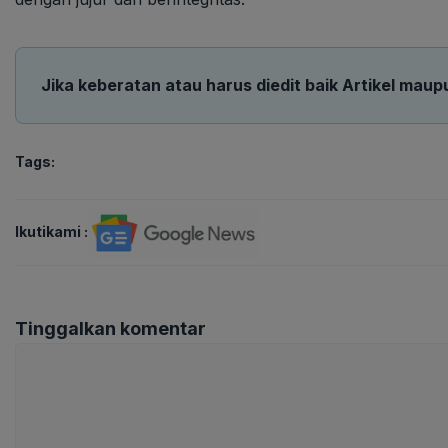
Jika keberatan atau harus diedit baik Artikel maup
Tags:
Ikutikami :
Tinggalkan komentar
Komentar