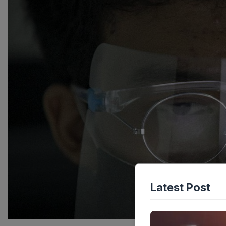
Latest Post