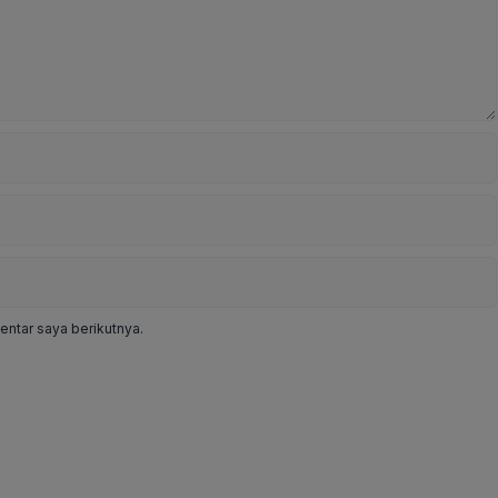
ntar saya berikutnya.