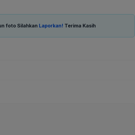
un foto Silahkan
Laporkan!
Terima Kasih