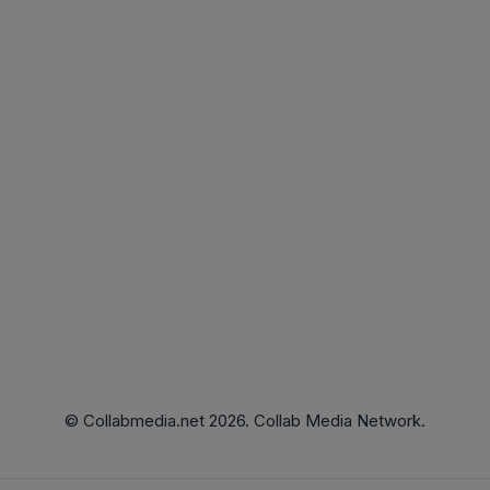
© Collabmedia.net 2026. Collab Media Network.