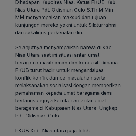
Dihadapan Kapolres Nias, Ketua FKUB Kab.
Nias Utara Pdt. Oklisman Gulo S.Th M.Min
MM menyampaikan maksud dan tujuan
kunjungan mereka yakni untuk Silaturrahmi
dan sekaligus perkenalan diri.
Selanjutnya menyampaikan bahwa di Kab.
Nias Utara saat ini situasi antar umat
beragama masih aman dan kondusif, dimana
FKUB turut hadir untuk mengantisipasi
konflik-konflik dan permasalahan serta
melaksanakan sosialisasi dengan memberikan
pemahaman kepada umat beragama demi
berlangsungnya kerukunan antar umat
beragama di Kabupaten Nias Utara. Ungkap
Pdt. Oklisman Gulo.
FKUB Kab. Nias utara juga telah