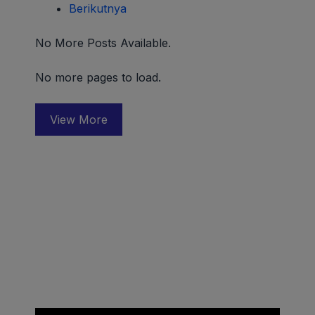
Berikutnya
No More Posts Available.
No more pages to load.
View More