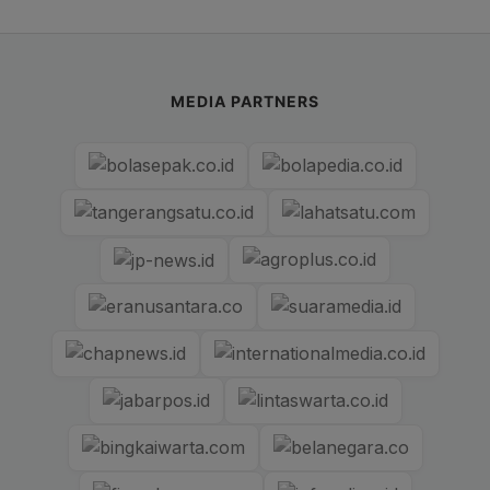
MEDIA PARTNERS