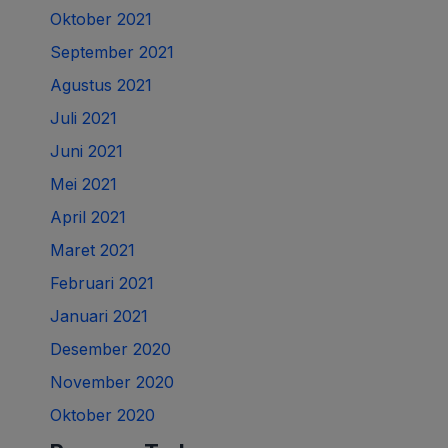
Oktober 2021
September 2021
Agustus 2021
Juli 2021
Juni 2021
Mei 2021
April 2021
Maret 2021
Februari 2021
Januari 2021
Desember 2020
November 2020
Oktober 2020