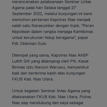
merencanakan pelaksanaan Seminar Lintas
Agama pada hari Selasa tanggal 27
September 2022, melalui kunjungan ini kami
memohon perkenan Kapolres Nias menjadi
salah satu Narasumber dengan topik. “Peran
Kepolisian dalam rangka menjaga Kamtibmas
untuk kerukunan hidup beragama”, papar
Pdt. Oklisman Gulo
Ditempat yang sama, Kapolres Nias AKBP
Luthfi SIK yang didampingi oleh Plh. Kasat
Binmas Iptu Narson Waruwu, menyambut
baik dan berterima kasih atas kunjungan
FKUB Kab. Nias Utara.
Untuk kegiatan Seminar lintas Agama yang
dilaksanakan FKUB Kab. Nias Utara, Polres
Nias siap mendukung dan saya sebagai