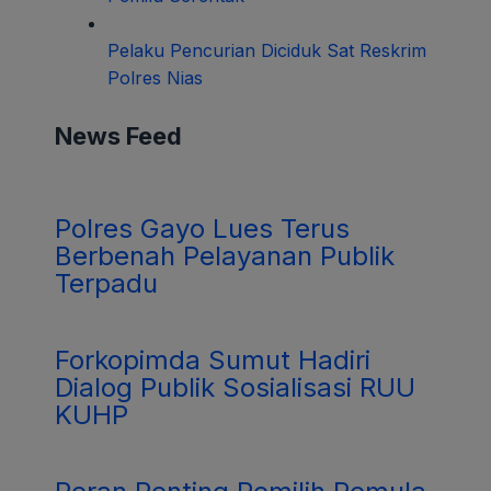
Pelaku Pencurian Diciduk Sat Reskrim
Polres Nias
News Feed
Polres Gayo Lues Terus
Berbenah Pelayanan Publik
Terpadu
Forkopimda Sumut Hadiri
Dialog Publik Sosialisasi RUU
KUHP