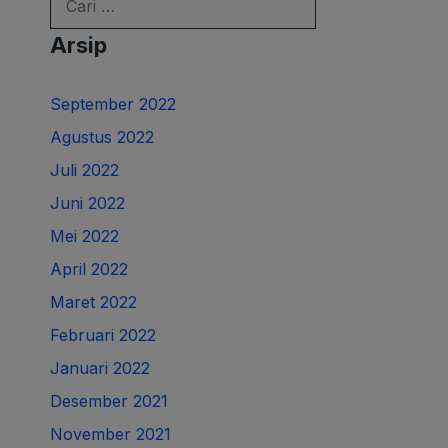
Arsip
September 2022
Agustus 2022
Juli 2022
Juni 2022
Mei 2022
April 2022
Maret 2022
Februari 2022
Januari 2022
Desember 2021
November 2021