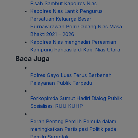
Pisah Sambut Kapolres Nias
Kapolres Nias Lantik Pengurus
Persatuan Keluarga Besar
Purnawirawan Polri Cabang Nias Masa
Bhakti 2021 – 2026
Kapolres Nias menghadiri Peresmian
Kampung Pancasila di Kab. Nias Utara
Baca Juga
Polres Gayo Lues Terus Berbenah
Pelayanan Publik Terpadu
Forkopimda Sumut Hadiri Dialog Publik
Sosialisasi RUU KUHP
Peran Penting Pemilih Pemula dalam
meningkatkan Partisipasi Politik pada
Pemilu Serentak