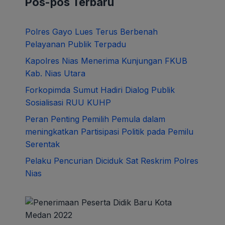
Pos-pos Terbaru
Polres Gayo Lues Terus Berbenah
Pelayanan Publik Terpadu
Kapolres Nias Menerima Kunjungan FKUB
Kab. Nias Utara
Forkopimda Sumut Hadiri Dialog Publik
Sosialisasi RUU KUHP
Peran Penting Pemilih Pemula dalam
meningkatkan Partisipasi Politik pada Pemilu
Serentak
Pelaku Pencurian Diciduk Sat Reskrim Polres
Nias