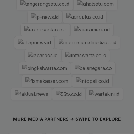
MORE MEDIA PARTNERS → SWIPE TO EXPLORE