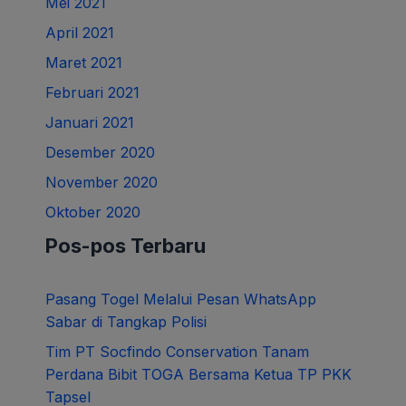
Mei 2021
April 2021
Maret 2021
Februari 2021
Januari 2021
Desember 2020
November 2020
Oktober 2020
Pos-pos Terbaru
Pasang Togel Melalui Pesan WhatsApp
Sabar di Tangkap Polisi
Tim PT Socfindo Conservation Tanam
Perdana Bibit TOGA Bersama Ketua TP PKK
Tapsel