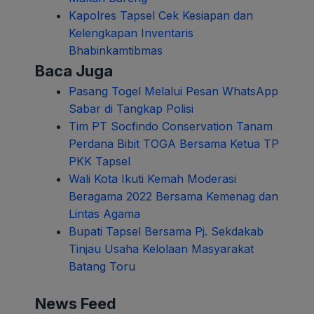
Kapolres Tapsel Cek Kesiapan dan
Kelengkapan Inventaris
Bhabinkamtibmas
Baca Juga
Pasang Togel Melalui Pesan WhatsApp
Sabar di Tangkap Polisi
Tim PT Socfindo Conservation Tanam
Perdana Bibit TOGA Bersama Ketua TP
PKK Tapsel
Wali Kota Ikuti Kemah Moderasi
Beragama 2022 Bersama Kemenag dan
Lintas Agama
Bupati Tapsel Bersama Pj. Sekdakab
Tinjau Usaha Kelolaan Masyarakat
Batang Toru
News Feed