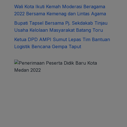
Wali Kota Ikuti Kemah Moderasi Beragama
2022 Bersama Kemenag dan Lintas Agama
Bupati Tapsel Bersama Pj. Sekdakab Tinjau
Usaha Kelolaan Masyarakat Batang Toru
Ketua DPD AMPI Sumut Lepas Tim Bantuan
Logistik Bencana Gempa Taput