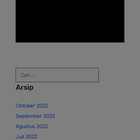
Cari
untuk:
Arsip
Oktober 2022
September 2022
Agustus 2022
Juli 2022