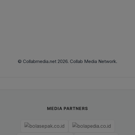
© Collabmedia.net 2026. Collab Media Network.
MEDIA PARTNERS