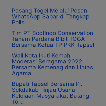
Pasang Togel Melalui Pesan
WhatsApp Sabar di Tangkap
Polisi
Tim PT Socfindo Conservation
Tanam Perdana Bibit TOGA
Bersama Ketua TP PKK Tapsel
Wali Kota Ikuti Kemah
Moderasi Beragama 2022
Bersama Kemenag dan Lintas
Agama
Bupati Tapsel Bersama Pj.
Sekdakab Tinjau Usaha
Kelolaan Masyarakat Batang
Toru