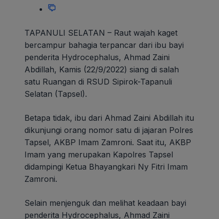
TAPANULI SELATAN – Raut wajah kaget
bercampur bahagia terpancar dari ibu bayi
penderita Hydrocephalus, Ahmad Zaini
Abdillah, Kamis (22/9/2022) siang di salah
satu Ruangan di RSUD Sipirok-Tapanuli
Selatan (Tapsel).
Betapa tidak, ibu dari Ahmad Zaini Abdillah itu
dikunjungi orang nomor satu di jajaran Polres
Tapsel, AKBP Imam Zamroni. Saat itu, AKBP
Imam yang merupakan Kapolres Tapsel
didampingi Ketua Bhayangkari Ny Fitri Imam
Zamroni.
Selain menjenguk dan melihat keadaan bayi
penderita Hydrocephalus, Ahmad Zaini