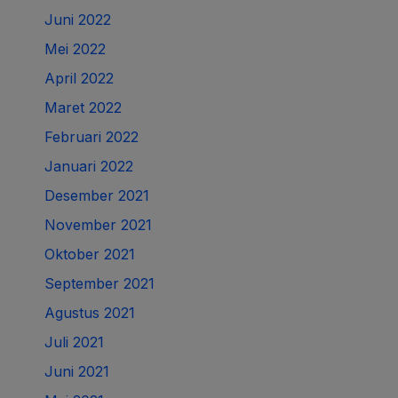
Juni 2022
Mei 2022
April 2022
Maret 2022
Februari 2022
Januari 2022
Desember 2021
November 2021
Oktober 2021
September 2021
Agustus 2021
Juli 2021
Juni 2021