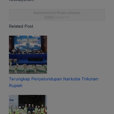
Related Post
Terungkap Penyelundupan Narkoba Triliunan
Rupiah