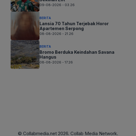
09-08-2026 - 03.26
BERITA
Lansia 70 Tahun Terjebak Horor
Apartemen Serpong
08-08-2026 - 21.26
BERITA
Bromo Berduka Keindahan Savana
Hangus
08-08-2026 - 17.26
© Collabmedia.net 2026. Collab Media Network.