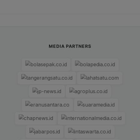
MEDIA PARTNERS