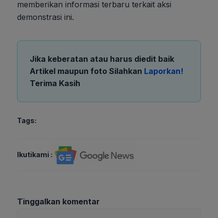
memberikan informasi terbaru terkait aksi
demonstrasi ini.
Jika keberatan atau harus diedit baik
Artikel maupun foto Silahkan
Laporkan!
Terima Kasih
Tags:
Ikutikami :
Tinggalkan komentar
Komentar