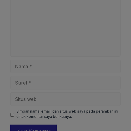
Nama
Surel
Situs
web
Simpan nama, email, dan situs web saya pada peramban ini
untuk komentar saya berikutnya.