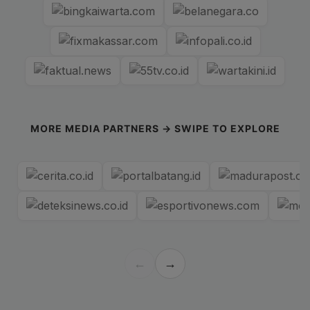
MORE MEDIA PARTNERS → SWIPE TO EXPLORE
←
→