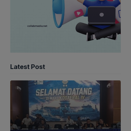
Latest Post