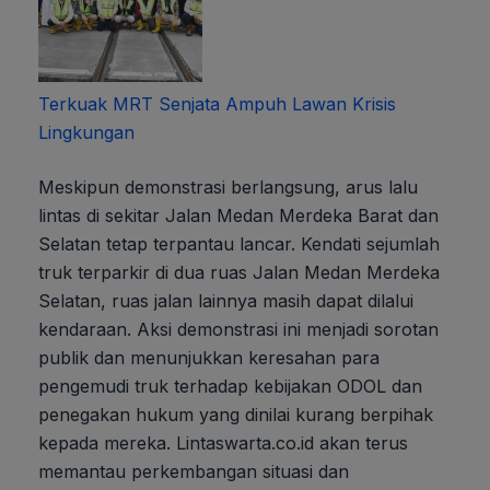
Terkuak MRT Senjata Ampuh Lawan Krisis
Lingkungan
Meskipun demonstrasi berlangsung, arus lalu
lintas di sekitar Jalan Medan Merdeka Barat dan
Selatan tetap terpantau lancar. Kendati sejumlah
truk terparkir di dua ruas Jalan Medan Merdeka
Selatan, ruas jalan lainnya masih dapat dilalui
kendaraan. Aksi demonstrasi ini menjadi sorotan
publik dan menunjukkan keresahan para
pengemudi truk terhadap kebijakan ODOL dan
penegakan hukum yang dinilai kurang berpihak
kepada mereka. Lintaswarta.co.id akan terus
memantau perkembangan situasi dan