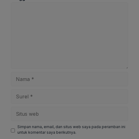
Komentar
Nama
Surel
Situs
web
Simpan nama, email, dan situs web saya pada peramban ini
untuk komentar saya berikutnya.