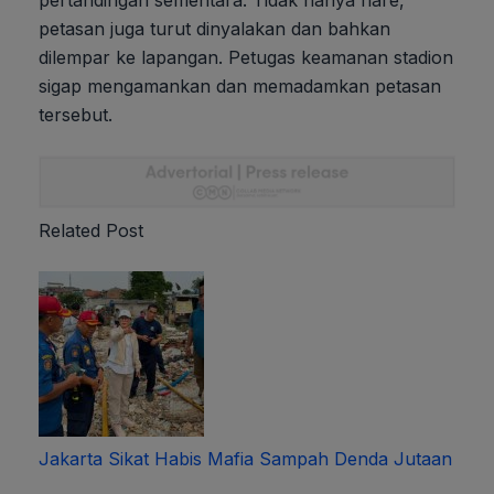
pertandingan sementara. Tidak hanya flare,
petasan juga turut dinyalakan dan bahkan
dilempar ke lapangan. Petugas keamanan stadion
sigap mengamankan dan memadamkan petasan
tersebut.
Related Post
Jakarta Sikat Habis Mafia Sampah Denda Jutaan