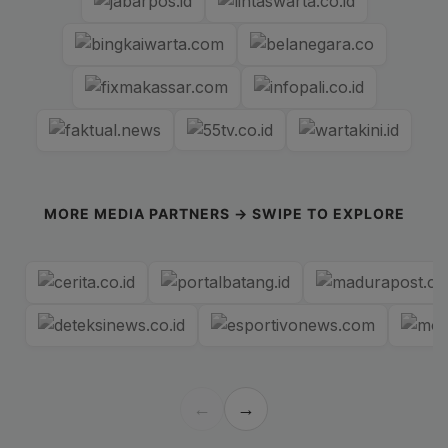
MORE MEDIA PARTNERS → SWIPE TO EXPLORE
←
→