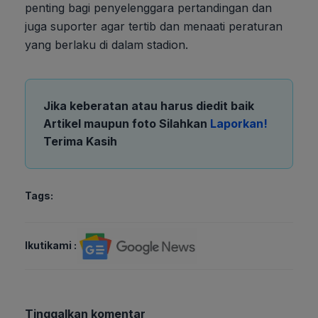
penting bagi penyelenggara pertandingan dan
juga suporter agar tertib dan menaati peraturan
yang berlaku di dalam stadion.
Jika keberatan atau harus diedit baik
Artikel maupun foto Silahkan
Laporkan!
Terima Kasih
Tags:
Ikutikami :
Tinggalkan komentar