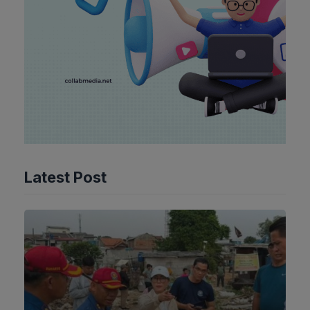
Latest Post