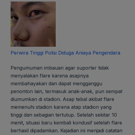
Perwira Tinggi Polisi Diduga Aniaya Pengendara
Pengumuman imbauan agar suporter tidak
menyalakan flare karena asapnya
membahayakan dan dapat mengganggu
penonton lain, termasuk anak-anak, pun sempat
diumumkan di stadion. Asap tebal akibat flare
memenuhi stadion karena atap stadion yang
tinggi dan sebagian tertutup. Setelah sekitar 10
menit, situasi baru kembali kondusif setelah flare
berhasil dipadamkan. Kejadian ini menjadi catatan