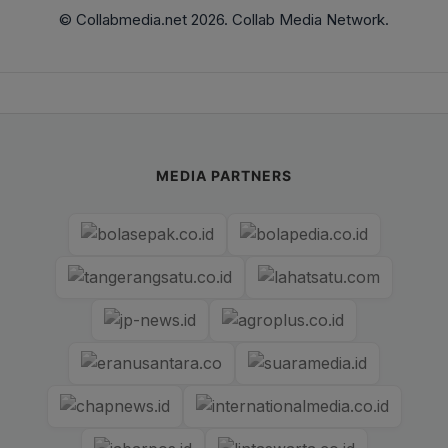
© Collabmedia.net 2026. Collab Media Network.
MEDIA PARTNERS