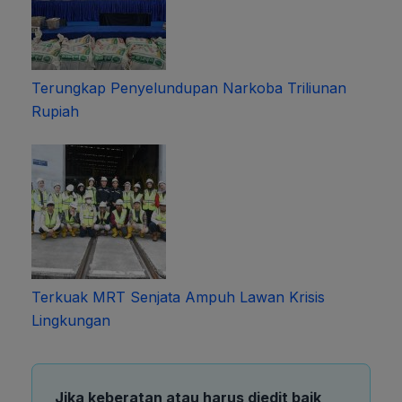
Terungkap Penyelundupan Narkoba Triliunan
Rupiah
Terkuak MRT Senjata Ampuh Lawan Krisis
Lingkungan
Jika keberatan atau harus diedit baik