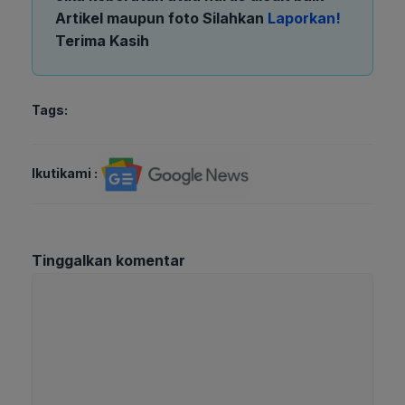
Artikel maupun foto Silahkan
Laporkan!
Terima Kasih
Tags:
Ikutikami :
Tinggalkan komentar
Komentar