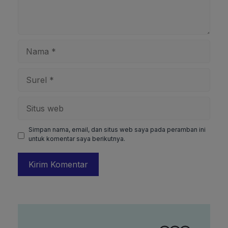
Nama
Surel
Situs
web
Simpan nama, email, dan situs web saya pada peramban ini
untuk komentar saya berikutnya.