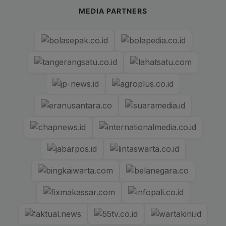
MEDIA PARTNERS