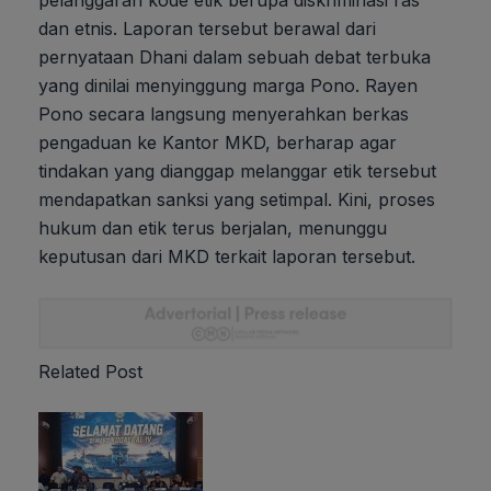
pelanggaran kode etik berupa diskriminasi ras
dan etnis. Laporan tersebut berawal dari
pernyataan Dhani dalam sebuah debat terbuka
yang dinilai menyinggung marga Pono. Rayen
Pono secara langsung menyerahkan berkas
pengaduan ke Kantor MKD, berharap agar
tindakan yang dianggap melanggar etik tersebut
mendapatkan sanksi yang setimpal. Kini, proses
hukum dan etik terus berjalan, menunggu
keputusan dari MKD terkait laporan tersebut.
Related Post