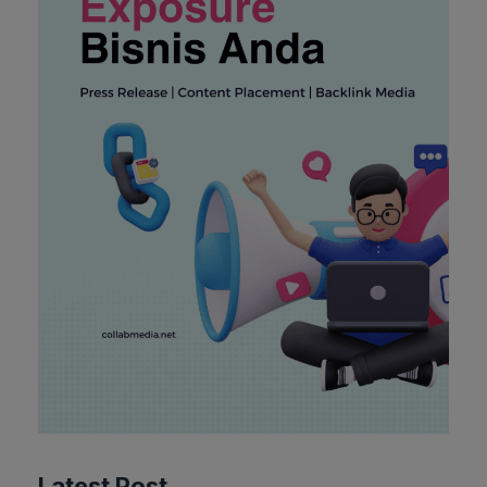
Latest Post