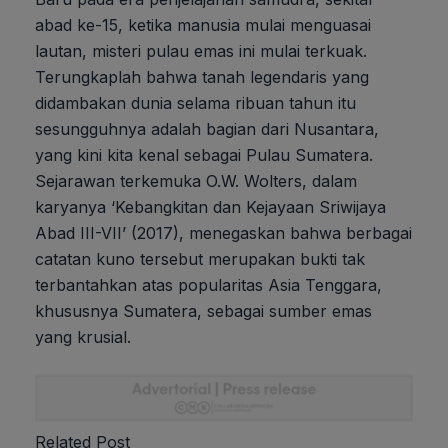
abad ke-15, ketika manusia mulai menguasai
lautan, misteri pulau emas ini mulai terkuak.
Terungkaplah bahwa tanah legendaris yang
didambakan dunia selama ribuan tahun itu
sesungguhnya adalah bagian dari Nusantara,
yang kini kita kenal sebagai Pulau Sumatera.
Sejarawan terkemuka O.W. Wolters, dalam
karyanya ‘Kebangkitan dan Kejayaan Sriwijaya
Abad III-VII’ (2017), menegaskan bahwa berbagai
catatan kuno tersebut merupakan bukti tak
terbantahkan atas popularitas Asia Tenggara,
khususnya Sumatera, sebagai sumber emas
yang krusial.
Related Post