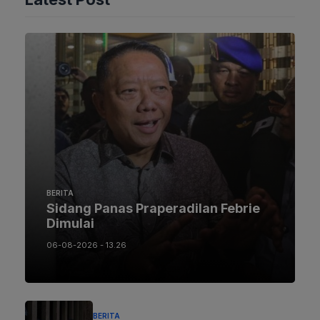
BERITA
Sidang Panas Praperadilan Febrie
Dimulai
06-08-2026 - 13.26
BERITA