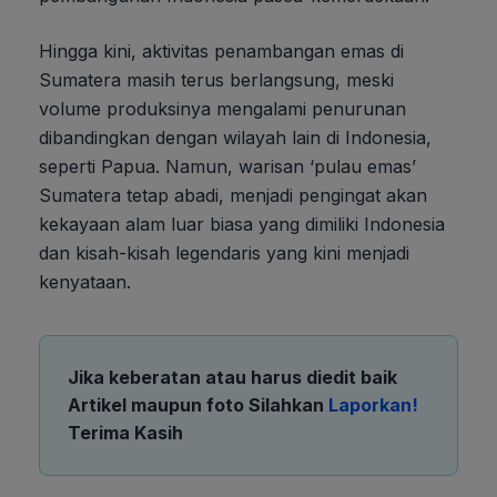
Hingga kini, aktivitas penambangan emas di
Sumatera masih terus berlangsung, meski
volume produksinya mengalami penurunan
dibandingkan dengan wilayah lain di Indonesia,
seperti Papua. Namun, warisan ‘pulau emas’
Sumatera tetap abadi, menjadi pengingat akan
kekayaan alam luar biasa yang dimiliki Indonesia
dan kisah-kisah legendaris yang kini menjadi
kenyataan.
Jika keberatan atau harus diedit baik
Artikel maupun foto Silahkan
Laporkan!
Terima Kasih