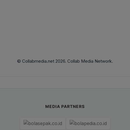
© Collabmedia.net 2026. Collab Media Network.
MEDIA PARTNERS