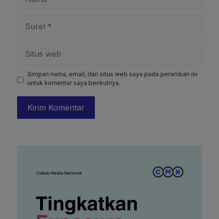
Surel
Situs
web
Simpan nama, email, dan situs web saya pada peramban ini
untuk komentar saya berikutnya.