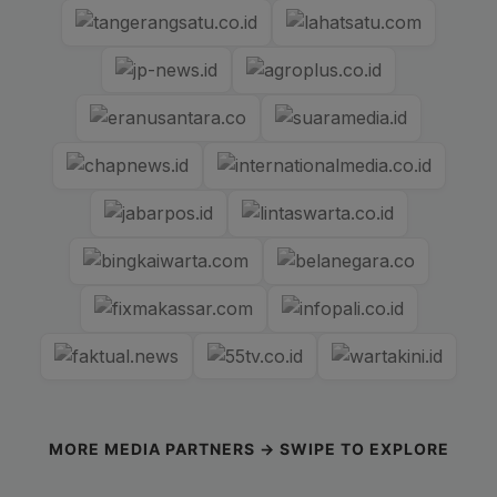
MORE MEDIA PARTNERS → SWIPE TO EXPLORE