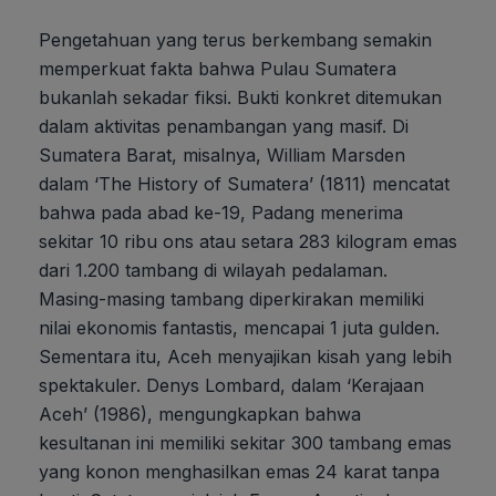
Pengetahuan yang terus berkembang semakin
memperkuat fakta bahwa Pulau Sumatera
bukanlah sekadar fiksi. Bukti konkret ditemukan
dalam aktivitas penambangan yang masif. Di
Sumatera Barat, misalnya, William Marsden
dalam ‘The History of Sumatera’ (1811) mencatat
bahwa pada abad ke-19, Padang menerima
sekitar 10 ribu ons atau setara 283 kilogram emas
dari 1.200 tambang di wilayah pedalaman.
Masing-masing tambang diperkirakan memiliki
nilai ekonomis fantastis, mencapai 1 juta gulden.
Sementara itu, Aceh menyajikan kisah yang lebih
spektakuler. Denys Lombard, dalam ‘Kerajaan
Aceh’ (1986), mengungkapkan bahwa
kesultanan ini memiliki sekitar 300 tambang emas
yang konon menghasilkan emas 24 karat tanpa