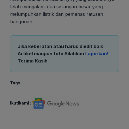
telah mengalami dua serangan besar yang
melumpuhkan listrik dan pemanas ratusan
bangunan.
Jika keberatan atau harus diedit baik
Artikel maupun foto Silahkan
Laporkan!
Terima Kasih
Tags:
Ikutikami :