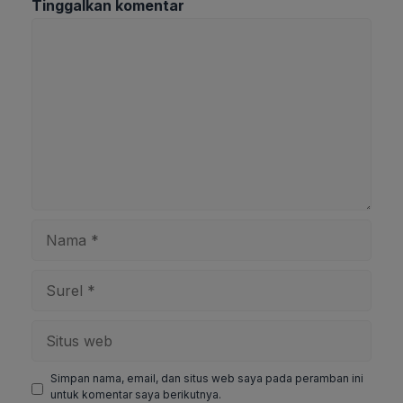
Tinggalkan komentar
Komentar
Nama
Surel
Situs
web
Simpan nama, email, dan situs web saya pada peramban ini
untuk komentar saya berikutnya.