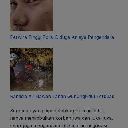
Perwira Tinggi Polisi Diduga Aniaya Pengendara
Rahasia Air Bawah Tanah Gunungkidul Terkuak
Serangan yang diperintahkan Putin ini tidak
hanya menimbulkan korban jiwa dan luka-luka,
tetapi juga mengancam kelancaran negosiasi