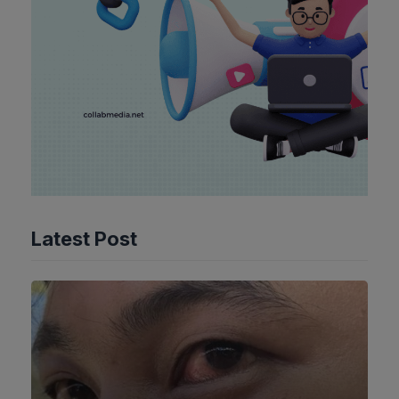
Latest Post