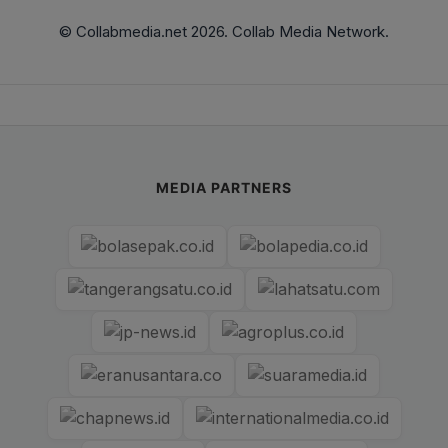
© Collabmedia.net 2026. Collab Media Network.
MEDIA PARTNERS