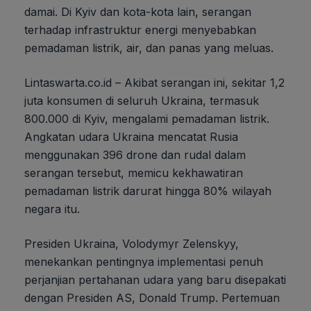
damai. Di Kyiv dan kota-kota lain, serangan
terhadap infrastruktur energi menyebabkan
pemadaman listrik, air, dan panas yang meluas.
Lintaswarta.co.id – Akibat serangan ini, sekitar 1,2
juta konsumen di seluruh Ukraina, termasuk
800.000 di Kyiv, mengalami pemadaman listrik.
Angkatan udara Ukraina mencatat Rusia
menggunakan 396 drone dan rudal dalam
serangan tersebut, memicu kekhawatiran
pemadaman listrik darurat hingga 80% wilayah
negara itu.
Presiden Ukraina, Volodymyr Zelenskyy,
menekankan pentingnya implementasi penuh
perjanjian pertahanan udara yang baru disepakati
dengan Presiden AS, Donald Trump. Pertemuan