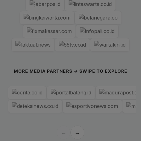
MORE MEDIA PARTNERS → SWIPE TO EXPLORE
←
→