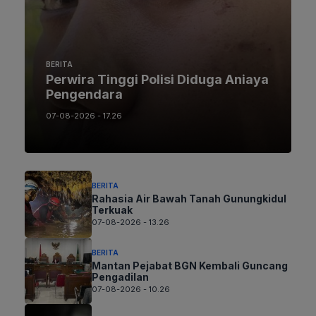
BERITA
Perwira Tinggi Polisi Diduga Aniaya
Pengendara
07-08-2026 - 17.26
BERITA
Rahasia Air Bawah Tanah Gunungkidul
Terkuak
07-08-2026 - 13.26
BERITA
Mantan Pejabat BGN Kembali Guncang
Pengadilan
07-08-2026 - 10.26