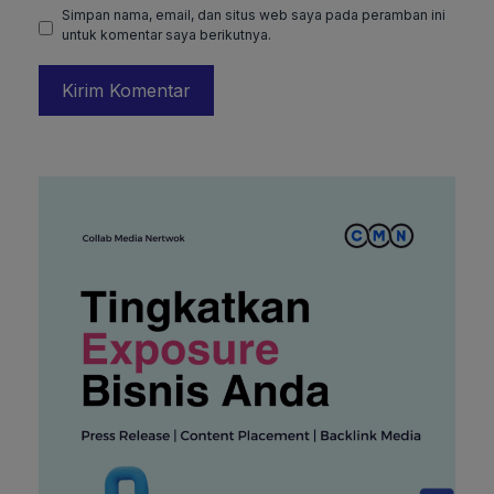
Simpan nama, email, dan situs web saya pada peramban ini
untuk komentar saya berikutnya.