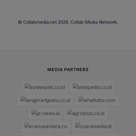
© Collabmedia.net 2026. Collab Media Network.
MEDIA PARTNERS