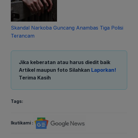
Skandal Narkoba Guncang Anambas Tiga Polisi
Terancam
Jika keberatan atau harus diedit baik
Artikel maupun foto Silahkan
Laporkan!
Terima Kasih
Tags:
Ikutikami :