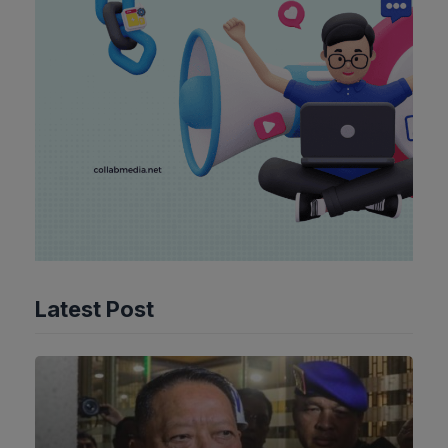
Latest Post