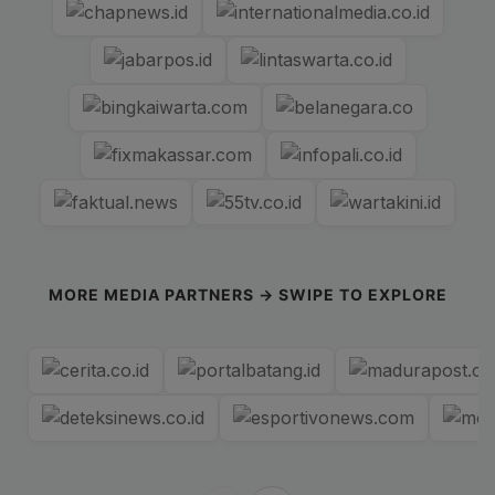
MORE MEDIA PARTNERS → SWIPE TO EXPLORE