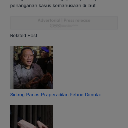
penanganan kasus kemanusiaan di laut.
Related Post
Sidang Panas Praperadilan Febrie Dimulai