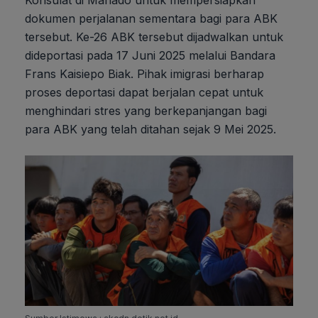
dokumen perjalanan sementara bagi para ABK
tersebut. Ke-26 ABK tersebut dijadwalkan untuk
dideportasi pada 17 Juni 2025 melalui Bandara
Frans Kaisiepo Biak. Pihak imigrasi berharap
proses deportasi dapat berjalan cepat untuk
menghindari stres yang berkepanjangan bagi
para ABK yang telah ditahan sejak 9 Mei 2025.