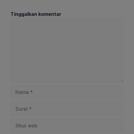
Tinggalkan komentar
Komentar
Nama
Surel
Situs
web