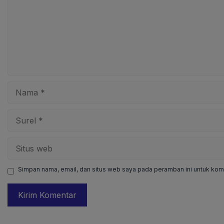
Nama
Surel
Situs
web
Simpan nama, email, dan situs web saya pada peramban ini untuk kome