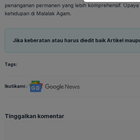
penanganan permanen yang lebih komprehensif. Upaya i
kehidupan di Malalak Agam.
Jika keberatan atau harus diedit baik Artikel maup
Tags:
Ikutikami :
Tinggalkan komentar
Komentar