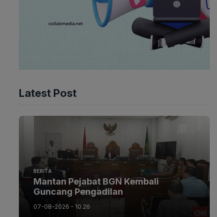
Latest Post
BERITA
Mantan Pejabat BGN Kembali
Guncang Pengadilan
07-08-2026 - 10.26