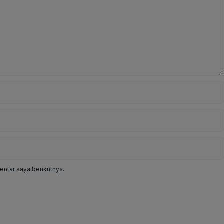
ntar saya berikutnya.