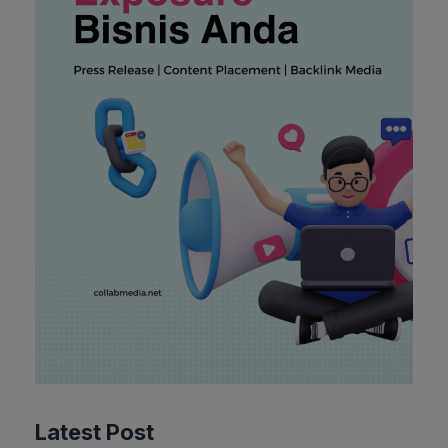
Latest Post