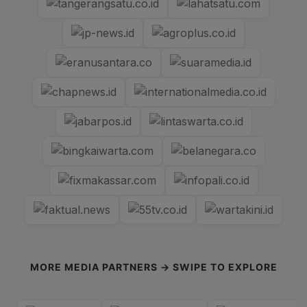
MORE MEDIA PARTNERS → SWIPE TO EXPLORE