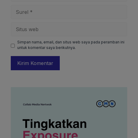
Surel
Situs
web
Simpan nama, email, dan situs web saya pada peramban ini
untuk komentar saya berikutnya.