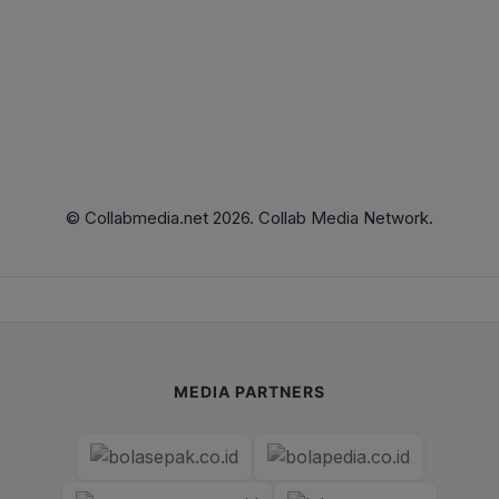
© Collabmedia.net 2026. Collab Media Network.
MEDIA PARTNERS