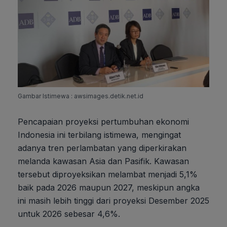
Gambar Istimewa : awsimages.detik.net.id
Pencapaian proyeksi pertumbuhan ekonomi
Indonesia ini terbilang istimewa, mengingat
adanya tren perlambatan yang diperkirakan
melanda kawasan Asia dan Pasifik. Kawasan
tersebut diproyeksikan melambat menjadi 5,1%
baik pada 2026 maupun 2027, meskipun angka
ini masih lebih tinggi dari proyeksi Desember 2025
untuk 2026 sebesar 4,6%.