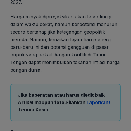
2027.
Harga minyak diproyeksikan akan tetap tinggi
dalam waktu dekat, namun berpotensi menurun
secara bertahap jika ketegangan geopolitik
mereda. Namun, kenaikan tajam harga energi
baru-baru ini dan potensi gangguan di pasar
pupuk yang terkait dengan konflik di Timur
Tengah dapat menimbulkan tekanan inflasi harga
pangan dunia.
Jika keberatan atau harus diedit baik
Artikel maupun foto Silahkan
Laporkan!
Terima Kasih