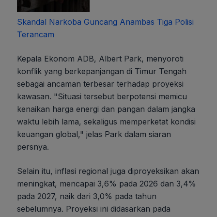
Skandal Narkoba Guncang Anambas Tiga Polisi
Terancam
Kepala Ekonom ADB, Albert Park, menyoroti
konflik yang berkepanjangan di Timur Tengah
sebagai ancaman terbesar terhadap proyeksi
kawasan. "Situasi tersebut berpotensi memicu
kenaikan harga energi dan pangan dalam jangka
waktu lebih lama, sekaligus memperketat kondisi
keuangan global," jelas Park dalam siaran
persnya.
Selain itu, inflasi regional juga diproyeksikan akan
meningkat, mencapai 3,6% pada 2026 dan 3,4%
pada 2027, naik dari 3,0% pada tahun
sebelumnya. Proyeksi ini didasarkan pada