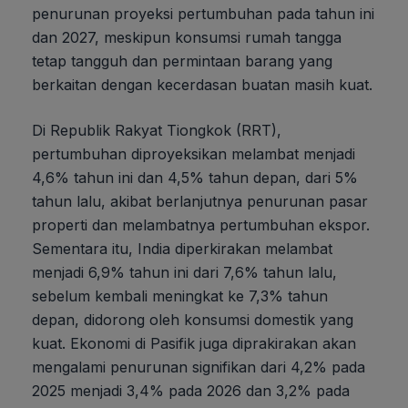
penurunan proyeksi pertumbuhan pada tahun ini
dan 2027, meskipun konsumsi rumah tangga
tetap tangguh dan permintaan barang yang
berkaitan dengan kecerdasan buatan masih kuat.
Di Republik Rakyat Tiongkok (RRT),
pertumbuhan diproyeksikan melambat menjadi
4,6% tahun ini dan 4,5% tahun depan, dari 5%
tahun lalu, akibat berlanjutnya penurunan pasar
properti dan melambatnya pertumbuhan ekspor.
Sementara itu, India diperkirakan melambat
menjadi 6,9% tahun ini dari 7,6% tahun lalu,
sebelum kembali meningkat ke 7,3% tahun
depan, didorong oleh konsumsi domestik yang
kuat. Ekonomi di Pasifik juga diprakirakan akan
mengalami penurunan signifikan dari 4,2% pada
2025 menjadi 3,4% pada 2026 dan 3,2% pada