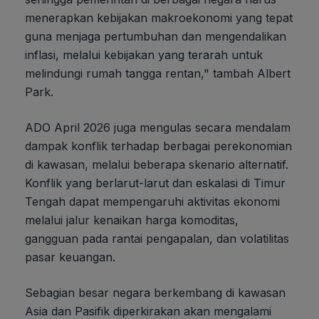
menerapkan kebijakan makroekonomi yang tepat
guna menjaga pertumbuhan dan mengendalikan
inflasi, melalui kebijakan yang terarah untuk
melindungi rumah tangga rentan," tambah Albert
Park.
ADO April 2026 juga mengulas secara mendalam
dampak konflik terhadap berbagai perekonomian
di kawasan, melalui beberapa skenario alternatif.
Konflik yang berlarut-larut dan eskalasi di Timur
Tengah dapat mempengaruhi aktivitas ekonomi
melalui jalur kenaikan harga komoditas,
gangguan pada rantai pengapalan, dan volatilitas
pasar keuangan.
Sebagian besar negara berkembang di kawasan
Asia dan Pasifik diperkirakan akan mengalami