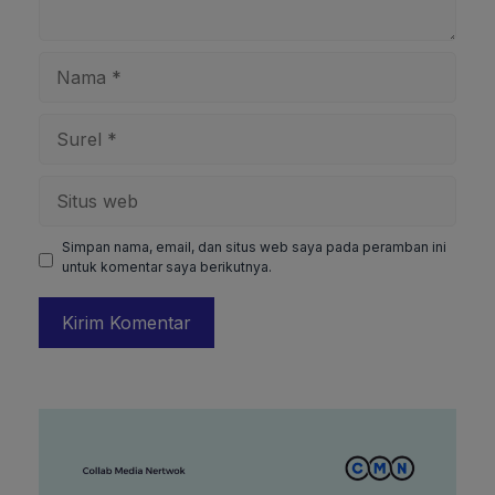
Nama
Surel
Situs
web
Simpan nama, email, dan situs web saya pada peramban ini
untuk komentar saya berikutnya.