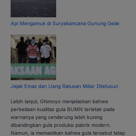
Api Mengamuk di Suryakancana Gunung Gede
Jejak Emas dan Uang Ratusan Miliar Ditelusuri
Lebih lanjut, Ghimoyo menjelaskan bahwa
perbedaan kualitas gula BUMN terletak pada
warnanya yang cenderung lebih kuning
dibandingkan gula produksi pabrik modern.
Namun, ia memastikan bahwa gula tersebut tetap