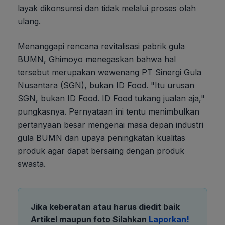
layak dikonsumsi dan tidak melalui proses olah
ulang.
Menanggapi rencana revitalisasi pabrik gula
BUMN, Ghimoyo menegaskan bahwa hal
tersebut merupakan wewenang PT Sinergi Gula
Nusantara (SGN), bukan ID Food. "Itu urusan
SGN, bukan ID Food. ID Food tukang jualan aja,"
pungkasnya. Pernyataan ini tentu menimbulkan
pertanyaan besar mengenai masa depan industri
gula BUMN dan upaya peningkatan kualitas
produk agar dapat bersaing dengan produk
swasta.
Jika keberatan atau harus diedit baik
Artikel maupun foto Silahkan
Laporkan!