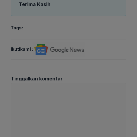
Terima Kasih
Tags:
Ikutikami :
Tinggalkan komentar
Komentar