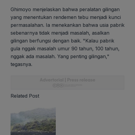
Ghimoyo menjelaskan bahwa peralatan gilingan
yang menentukan rendemen tebu menjadi kunci
permasalahan. Ia menekankan bahwa usia pabrik
sebenarnya tidak menjadi masalah, asalkan
gilingan berfungsi dengan baik. "Kalau pabrik
gula nggak masalah umur 90 tahun, 100 tahun,
nggak ada masalah. Yang penting gilingan,"
tegasnya.
Related Post