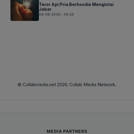
Teror Api Pria Berhoodie Mengintai
Jabar
06-08-2026 - 06.26
© Collabmedia.net 2026. Collab Media Network.
MEDIA PARTNERS