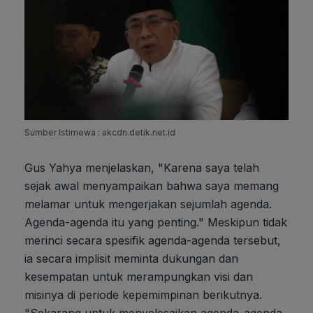
Sumber Istimewa : akcdn.detik.net.id
Gus Yahya menjelaskan, "Karena saya telah
sejak awal menyampaikan bahwa saya memang
melamar untuk mengerjakan sejumlah agenda.
Agenda-agenda itu yang penting." Meskipun tidak
merinci secara spesifik agenda-agenda tersebut,
ia secara implisit meminta dukungan dan
kesempatan untuk merampungkan visi dan
misinya di periode kepemimpinan berikutnya.