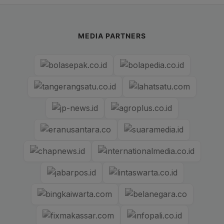
MEDIA PARTNERS