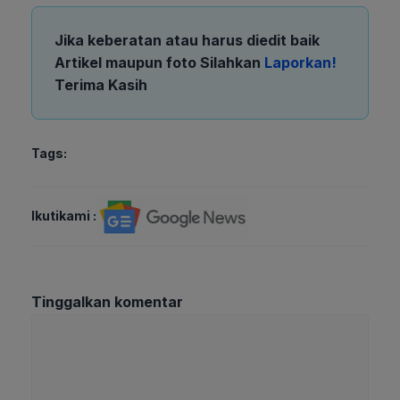
Jika keberatan atau harus diedit baik
Artikel maupun foto Silahkan
Laporkan!
Terima Kasih
Tags:
Ikutikami :
Tinggalkan komentar
Komentar