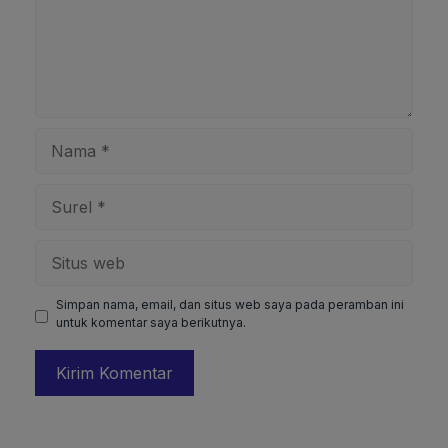
Nama
Surel
Situs
web
Simpan nama, email, dan situs web saya pada peramban ini
untuk komentar saya berikutnya.