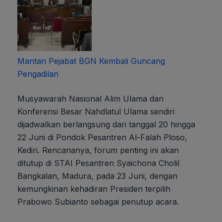
Mantan Pejabat BGN Kembali Guncang
Pengadilan
Musyawarah Nasional Alim Ulama dan
Konferensi Besar Nahdlatul Ulama sendiri
dijadwalkan berlangsung dari tanggal 20 hingga
22 Juni di Pondok Pesantren Al-Falah Ploso,
Kediri. Rencananya, forum penting ini akan
ditutup di STAI Pesantren Syaichona Cholil
Bangkalan, Madura, pada 23 Juni, dengan
kemungkinan kehadiran Presiden terpilih
Prabowo Subianto sebagai penutup acara.