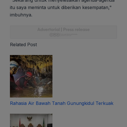
"Sekarang untuk menyelesaikan agenda-agenda
itu saya meminta untuk diberikan kesempatan,"
imbuhnya.
Related Post
Rahasia Air Bawah Tanah Gunungkidul Terkuak