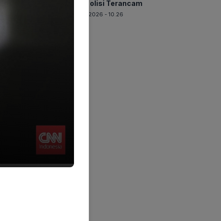
Tiga Polisi Terancam
06-08-2026 - 10.26