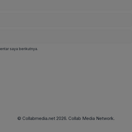
ntar saya berikutnya.
© Collabmedia.net 2026. Collab Media Network.