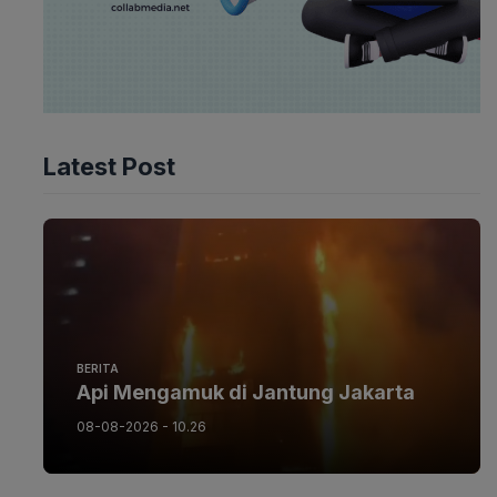
Latest Post
BERITA
Api Mengamuk di Jantung Jakarta
08-08-2026 - 10.26