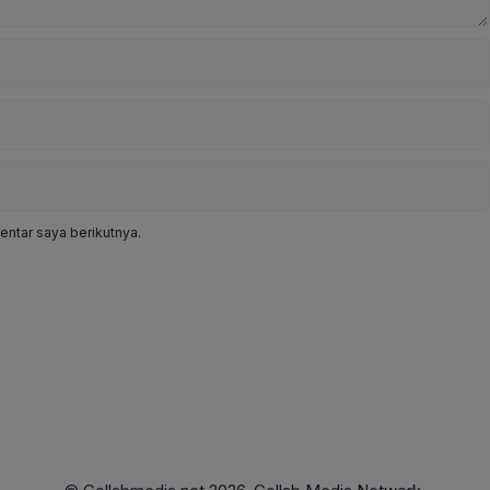
ntar saya berikutnya.