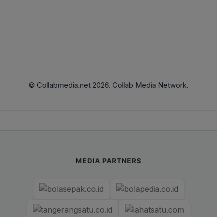
© Collabmedia.net 2026. Collab Media Network.
MEDIA PARTNERS