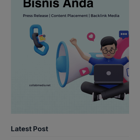
Latest Post