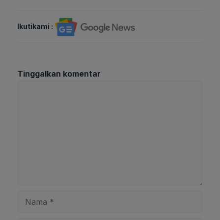
Ikutikami :
Tinggalkan komentar
Komentar
Nama