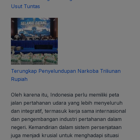
Usut Tuntas
Terungkap Penyelundupan Narkoba Triliunan
Rupiah
Oleh karena itu, Indonesia perlu memiliki peta
jalan pertahanan udara yang lebih menyeluruh
dan integratif, termasuk kerja sama internasional
dan pengembangan industri pertahanan dalam
negeri. Kemandirian dalam sistem persenjataan
juga menjadi krusial untuk menghadapi situasi