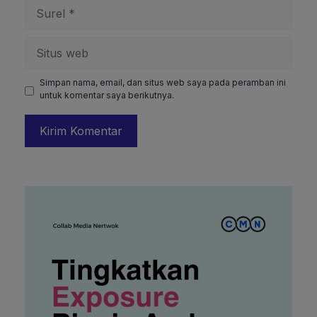
Surel
Situs
web
Simpan nama, email, dan situs web saya pada peramban ini
untuk komentar saya berikutnya.