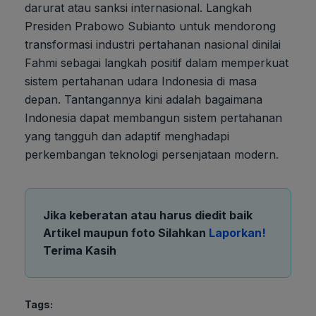
darurat atau sanksi internasional. Langkah
Presiden Prabowo Subianto untuk mendorong
transformasi industri pertahanan nasional dinilai
Fahmi sebagai langkah positif dalam memperkuat
sistem pertahanan udara Indonesia di masa
depan. Tantangannya kini adalah bagaimana
Indonesia dapat membangun sistem pertahanan
yang tangguh dan adaptif menghadapi
perkembangan teknologi persenjataan modern.
Jika keberatan atau harus diedit baik
Artikel maupun foto Silahkan
Laporkan!
Terima Kasih
Tags: