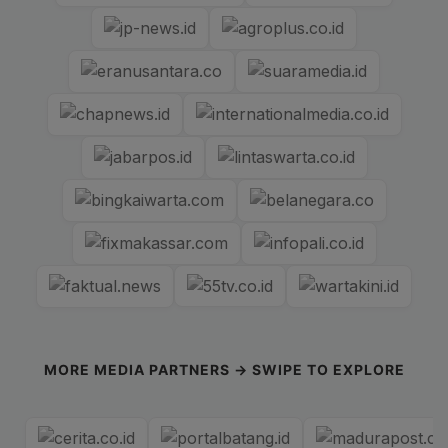
MORE MEDIA PARTNERS → SWIPE TO EXPLORE