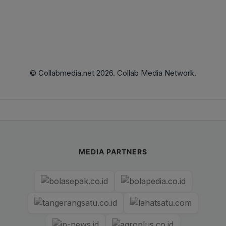
© Collabmedia.net 2026. Collab Media Network.
MEDIA PARTNERS