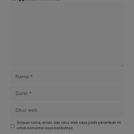
Komentar
Nama
Surel
Situs
web
Simpan nama, email, dan situs web saya pada peramban ini
untuk komentar saya berikutnya.