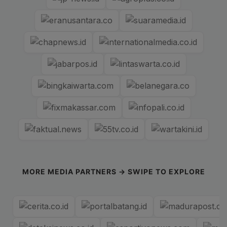
MORE MEDIA PARTNERS → SWIPE TO EXPLORE