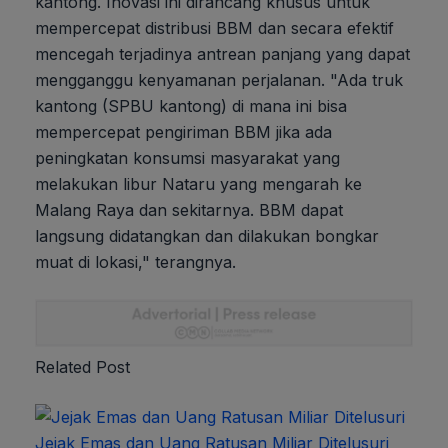
kantong. Inovasi ini dirancang khusus untuk
mempercepat distribusi BBM dan secara efektif
mencegah terjadinya antrean panjang yang dapat
mengganggu kenyamanan perjalanan. "Ada truk
kantong (SPBU kantong) di mana ini bisa
mempercepat pengiriman BBM jika ada
peningkatan konsumsi masyarakat yang
melakukan libur Nataru yang mengarah ke
Malang Raya dan sekitarnya. BBM dapat
langsung didatangkan dan dilakukan bongkar
muat di lokasi," terangnya.
Related Post
Jejak Emas dan Uang Ratusan Miliar Ditelusuri