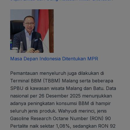
Masa Depan Indonesia Ditentukan MPR
Pemantauan menyeluruh juga dilakukan di
Terminal BBM (TBBM) Malang serta beberapa
SPBU di kawasan wisata Malang dan Batu. Data
nasional per 26 Desember 2025 menunjukkan
adanya peningkatan konsumsi BBM di hampir
seluruh jenis produk. Wahyudi merinci, jenis
Gasoline Research Octane Number (RON) 90
Pertalite naik sekitar 1,08%, sedangkan RON 92