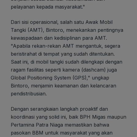
pelayanan kepada masyarakat."
Dari sisi operasional, salah satu Awak Mobil
Tangki (AMT), Bintoro, menekankan pentingnya
kewaspadaan dan kedisiplinan para AMT.
"Apabila rekan-rekan AMT mengantuk, segera
beristirahat di tempat yang sudah ditentukan.
Saat ini, di mobil tangki sudah dilengkapi dengan
ragam fasilitas seperti kamera (dashcam) juga
Global Positioning System (GPS)," ungkap
Bintoro, menjamin keamanan dan kelancaran
pendistribusian.
Dengan serangkaian langkah proaktif dan
koordinasi yang solid ini, baik BPH Migas maupun
Pertamina Patra Niaga memastikan bahwa
pasokan BBM untuk masyarakat yang akan