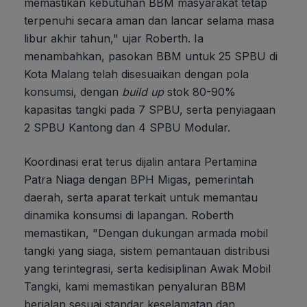
memastikan kebutuhan BBM masyarakat tetap
terpenuhi secara aman dan lancar selama masa
libur akhir tahun," ujar Roberth. Ia
menambahkan, pasokan BBM untuk 25 SPBU di
Kota Malang telah disesuaikan dengan pola
konsumsi, dengan
build up
stok 80-90%
kapasitas tangki pada 7 SPBU, serta penyiagaan
2 SPBU Kantong dan 4 SPBU Modular.
Koordinasi erat terus dijalin antara Pertamina
Patra Niaga dengan BPH Migas, pemerintah
daerah, serta aparat terkait untuk memantau
dinamika konsumsi di lapangan. Roberth
memastikan, "Dengan dukungan armada mobil
tangki yang siaga, sistem pemantauan distribusi
yang terintegrasi, serta kedisiplinan Awak Mobil
Tangki, kami memastikan penyaluran BBM
berjalan sesuai standar keselamatan dan