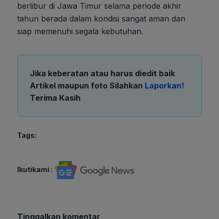
berlibur di Jawa Timur selama periode akhir
tahun berada dalam kondisi sangat aman dan
siap memenuhi segala kebutuhan.
Jika keberatan atau harus diedit baik
Artikel maupun foto Silahkan
Laporkan!
Terima Kasih
Tags:
Ikutikami :
Tinggalkan komentar