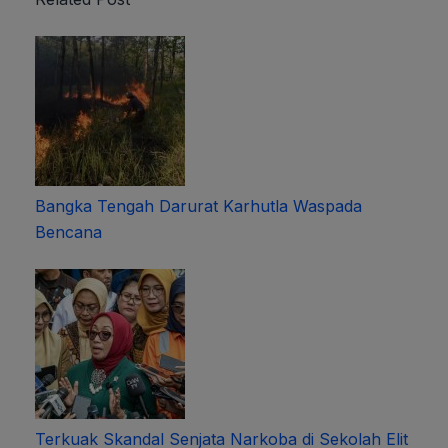
Bangka Tengah Darurat Karhutla Waspada
Bencana
Terkuak Skandal Senjata Narkoba di Sekolah Elit