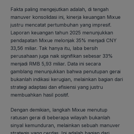
Fakta paling mengejutkan adalah, di tengah
manuver konsolidasi ini, kinerja keuangan Mixue
justru mencatat pertumbuhan yang impresif.
Laporan keuangan tahun 2025 menunjukkan
pendapatan Mixue melonjak 35% menjadi CNY
33,56 miliar. Tak hanya itu, laba bersih
perusahaan juga naik signifikan sebesar 33%
menjadi RMB 5,93 miliar. Data ini secara
gamblang menunjukkan bahwa penutupan gerai
bukanlah indikasi kerugian, melainkan bagian dari
strategi adaptasi dan efisiensi yang justru
membuahkan hasil positif.
Dengan demikian, langkah Mixue menutup
ratusan gerai di beberapa wilayah bukanlah
sinyal kemunduran, melainkan sebuah manuver
strategis yang cerdas. Ini adalah bagian dari