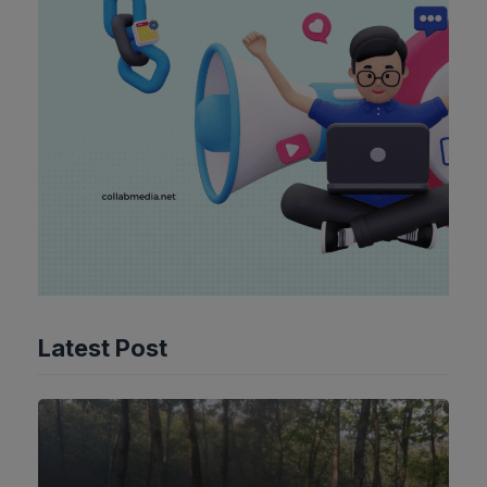
Latest Post