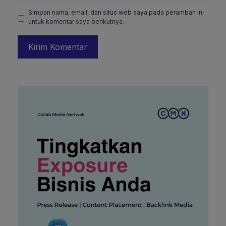
Simpan nama, email, dan situs web saya pada peramban ini
untuk komentar saya berikutnya.