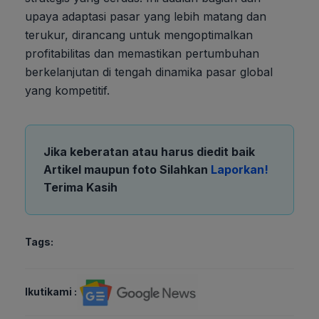
upaya adaptasi pasar yang lebih matang dan
terukur, dirancang untuk mengoptimalkan
profitabilitas dan memastikan pertumbuhan
berkelanjutan di tengah dinamika pasar global
yang kompetitif.
Jika keberatan atau harus diedit baik
Artikel maupun foto Silahkan
Laporkan!
Terima Kasih
Tags:
Ikutikami :