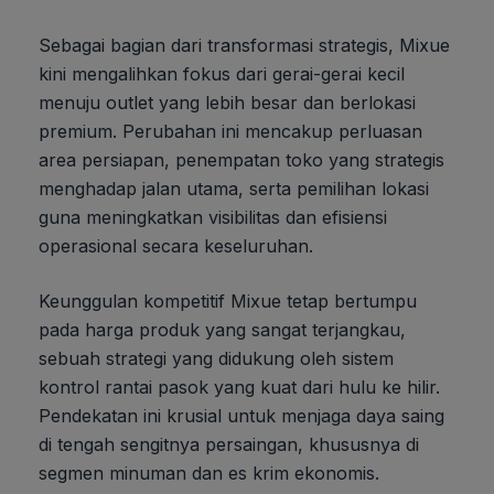
Sebagai bagian dari transformasi strategis, Mixue
kini mengalihkan fokus dari gerai-gerai kecil
menuju outlet yang lebih besar dan berlokasi
premium. Perubahan ini mencakup perluasan
area persiapan, penempatan toko yang strategis
menghadap jalan utama, serta pemilihan lokasi
guna meningkatkan visibilitas dan efisiensi
operasional secara keseluruhan.
Keunggulan kompetitif Mixue tetap bertumpu
pada harga produk yang sangat terjangkau,
sebuah strategi yang didukung oleh sistem
kontrol rantai pasok yang kuat dari hulu ke hilir.
Pendekatan ini krusial untuk menjaga daya saing
di tengah sengitnya persaingan, khususnya di
segmen minuman dan es krim ekonomis.