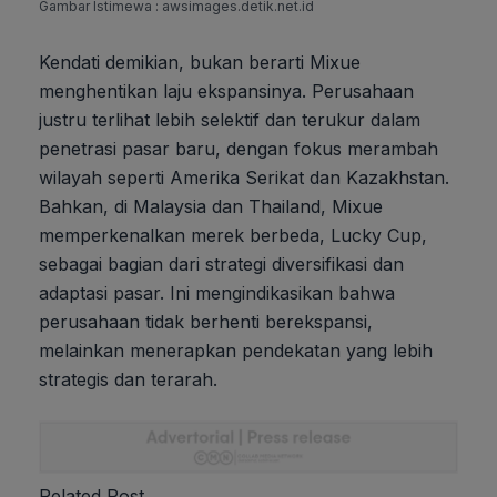
Gambar Istimewa : awsimages.detik.net.id
Kendati demikian, bukan berarti Mixue
menghentikan laju ekspansinya. Perusahaan
justru terlihat lebih selektif dan terukur dalam
penetrasi pasar baru, dengan fokus merambah
wilayah seperti Amerika Serikat dan Kazakhstan.
Bahkan, di Malaysia dan Thailand, Mixue
memperkenalkan merek berbeda, Lucky Cup,
sebagai bagian dari strategi diversifikasi dan
adaptasi pasar. Ini mengindikasikan bahwa
perusahaan tidak berhenti berekspansi,
melainkan menerapkan pendekatan yang lebih
strategis dan terarah.
Related Post