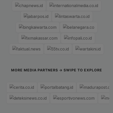
MORE MEDIA PARTNERS → SWIPE TO EXPLORE