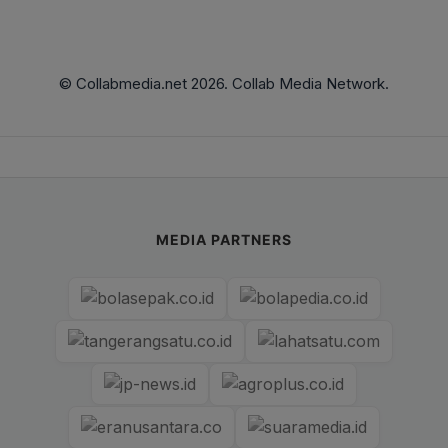
© Collabmedia.net 2026. Collab Media Network.
MEDIA PARTNERS