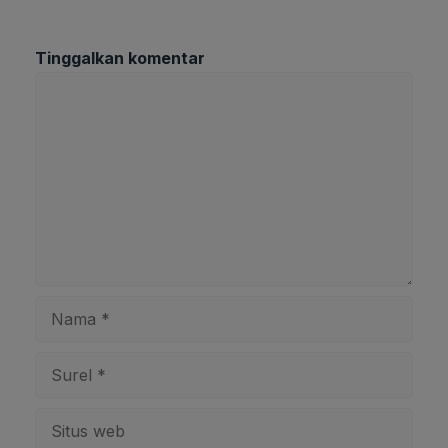
Tinggalkan komentar
Komentar
Nama
Surel
Situs
web