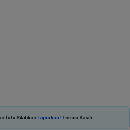
un foto Silahkan
Laporkan!
Terima Kasih