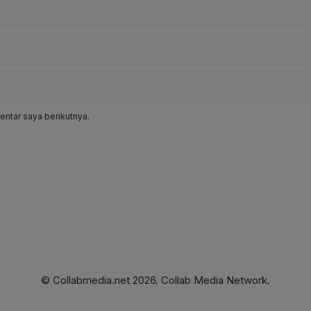
ntar saya berikutnya.
© Collabmedia.net 2026. Collab Media Network.