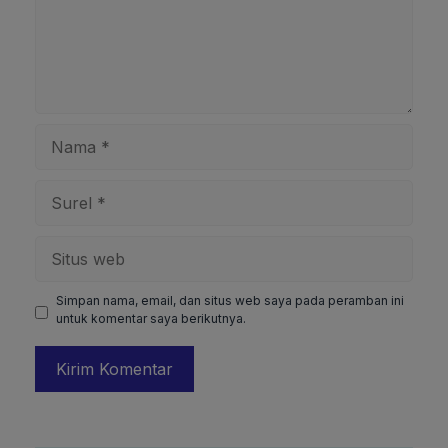
Nama
Surel
Situs
web
Simpan nama, email, dan situs web saya pada peramban ini
untuk komentar saya berikutnya.