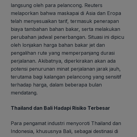
langsung oleh para pelancong. Reuters
melaporkan bahwa maskapai di Asia dan Eropa
telah menyesuaikan tarif, termasuk penerapan
biaya tambahan bahan bakar, serta melakukan
perubahan jadwal penerbangan. Situasi ini dipicu
oleh lonjakan harga bahan bakar jet dan
pengalihan rute yang memperpanjang durasi
perjalanan. Akibatnya, diperkirakan akan ada
potensi penurunan minat perjalanan jarak jauh,
terutama bagi kalangan pelancong yang sensitif
terhadap harga, dalam beberapa bulan
mendatang.
Thailand dan Bali Hadapi Risiko Terbesar
Para pengamat industri menyoroti Thailand dan
Indonesia, khususnya Bali, sebagai destinasi di