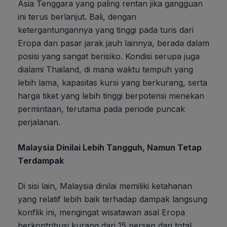
Asia Tenggara yang paling rentan jika gangguan
ini terus berlanjut. Bali, dengan
ketergantungannya yang tinggi pada turis dari
Eropa dan pasar jarak jauh lainnya, berada dalam
posisi yang sangat berisiko. Kondisi serupa juga
dialami Thailand, di mana waktu tempuh yang
lebih lama, kapasitas kursi yang berkurang, serta
harga tiket yang lebih tinggi berpotensi menekan
permintaan, terutama pada periode puncak
perjalanan.
Malaysia Dinilai Lebih Tangguh, Namun Tetap
Terdampak
Di sisi lain, Malaysia dinilai memiliki ketahanan
yang relatif lebih baik terhadap dampak langsung
konflik ini, mengingat wisatawan asal Eropa
berkontribusi kurang dari 15 persen dari total