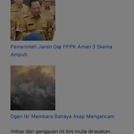
Pemerintah Jamin Gaji PPPK Aman 3 Skema
Ampuh
Ogan Ilir Membara Bahaya Asap Mengancam
Imbas dari gangguan ini kini mulai dirasakan