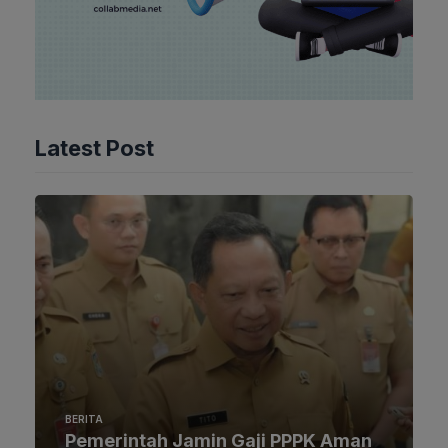
Latest Post
BERITA
Pemerintah Jamin Gaji PPPK Aman