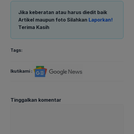
Jika keberatan atau harus diedit baik
Artikel maupun foto Silahkan
Laporkan!
Terima Kasih
Tags:
Ikutikami :
Tinggalkan komentar
Komentar