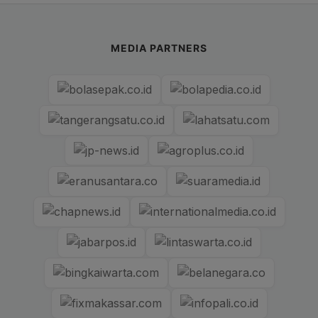
MEDIA PARTNERS