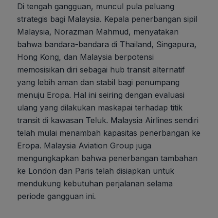
Di tengah gangguan, muncul pula peluang
strategis bagi Malaysia. Kepala penerbangan sipil
Malaysia, Norazman Mahmud, menyatakan
bahwa bandara-bandara di Thailand, Singapura,
Hong Kong, dan Malaysia berpotensi
memosisikan diri sebagai hub transit alternatif
yang lebih aman dan stabil bagi penumpang
menuju Eropa. Hal ini seiring dengan evaluasi
ulang yang dilakukan maskapai terhadap titik
transit di kawasan Teluk. Malaysia Airlines sendiri
telah mulai menambah kapasitas penerbangan ke
Eropa. Malaysia Aviation Group juga
mengungkapkan bahwa penerbangan tambahan
ke London dan Paris telah disiapkan untuk
mendukung kebutuhan perjalanan selama
periode gangguan ini.