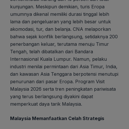
kunjungan. Meskipun demikian, turis Eropa
umumnya dikenal memiliki durasi tinggal lebih
lama dan pengeluaran yang lebih besar untuk
akomodasi, tur, dan belanja. CNA melaporkan
bahwa sejak konflik berlangsung, setidaknya 200
penerbangan keluar, terutama menuju Timur
Tengah, telah dibatalkan dari Bandara
Internasional Kuala Lumpur. Namun, pelaku
industri menilai permintaan dari Asia Timur, India,
dan kawasan Asia Tenggara berpotensi menutupi
penurunan dari pasar Eropa. Program Visit
Malaysia 2026 serta tren peningkatan pariwisata
yang terus berlangsung diyakini dapat
memperkuat daya tarik Malaysia.
Malaysia Memanfaatkan Celah Strategis