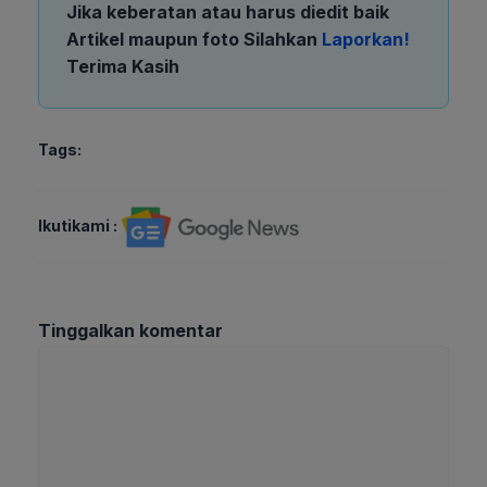
Jika keberatan atau harus diedit baik
Artikel maupun foto Silahkan
Laporkan!
Terima Kasih
Tags:
Ikutikami :
Tinggalkan komentar
Komentar