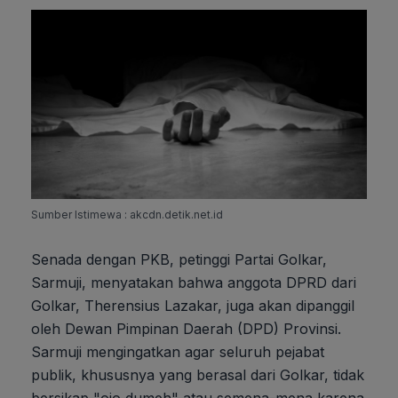
Sumber Istimewa : akcdn.detik.net.id
Senada dengan PKB, petinggi Partai Golkar,
Sarmuji, menyatakan bahwa anggota DPRD dari
Golkar, Therensius Lazakar, juga akan dipanggil
oleh Dewan Pimpinan Daerah (DPD) Provinsi.
Sarmuji mengingatkan agar seluruh pejabat
publik, khususnya yang berasal dari Golkar, tidak