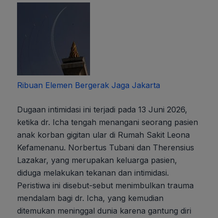
Ribuan Elemen Bergerak Jaga Jakarta
Dugaan intimidasi ini terjadi pada 13 Juni 2026,
ketika dr. Icha tengah menangani seorang pasien
anak korban gigitan ular di Rumah Sakit Leona
Kefamenanu. Norbertus Tubani dan Therensius
Lazakar, yang merupakan keluarga pasien,
diduga melakukan tekanan dan intimidasi.
Peristiwa ini disebut-sebut menimbulkan trauma
mendalam bagi dr. Icha, yang kemudian
ditemukan meninggal dunia karena gantung diri