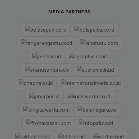
MEDIA PARTNERS