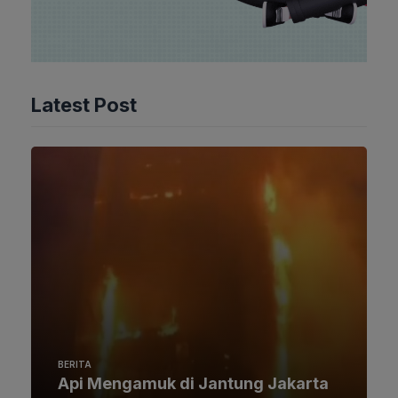
Latest Post
BERITA
Api Mengamuk di Jantung Jakarta