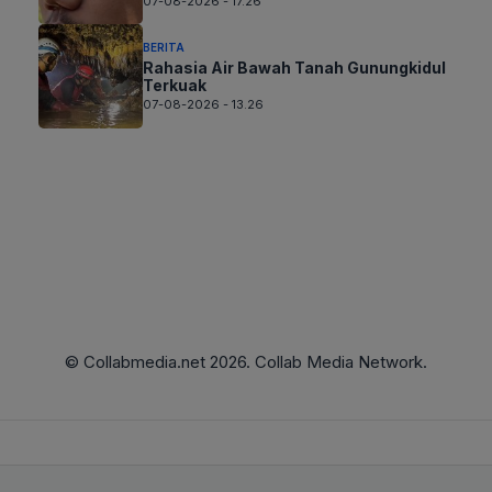
07-08-2026 - 17.26
BERITA
Rahasia Air Bawah Tanah Gunungkidul
Terkuak
07-08-2026 - 13.26
© Collabmedia.net 2026. Collab Media Network.