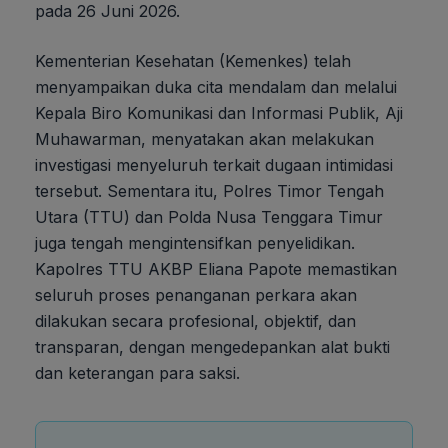
pada 26 Juni 2026.
Kementerian Kesehatan (Kemenkes) telah
menyampaikan duka cita mendalam dan melalui
Kepala Biro Komunikasi dan Informasi Publik, Aji
Muhawarman, menyatakan akan melakukan
investigasi menyeluruh terkait dugaan intimidasi
tersebut. Sementara itu, Polres Timor Tengah
Utara (TTU) dan Polda Nusa Tenggara Timur
juga tengah mengintensifkan penyelidikan.
Kapolres TTU AKBP Eliana Papote memastikan
seluruh proses penanganan perkara akan
dilakukan secara profesional, objektif, dan
transparan, dengan mengedepankan alat bukti
dan keterangan para saksi.