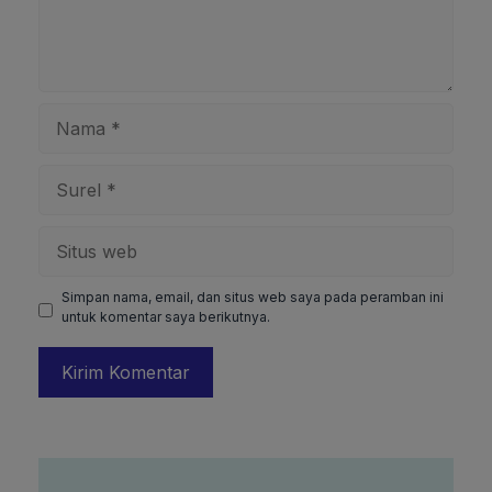
Nama
Surel
Situs
web
Simpan nama, email, dan situs web saya pada peramban ini
untuk komentar saya berikutnya.