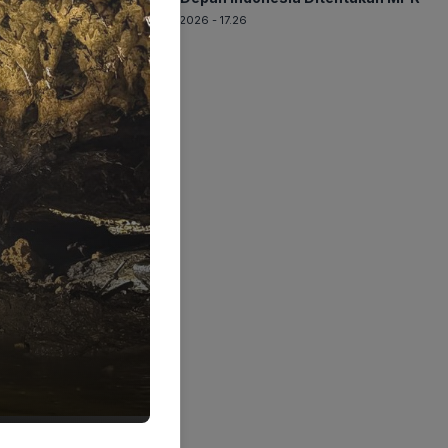
06-08-2026 - 17.26