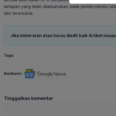
tahapan yang telah dilaksanakan pada pemilu-pemilu se
dan terencana.
Jika keberatan atau harus diedit baik Artikel maup
Tags:
Ikutikami :
Tinggalkan komentar
Komentar