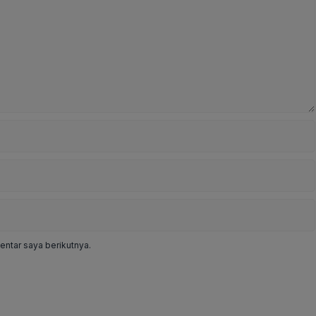
ntar saya berikutnya.