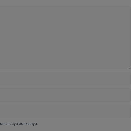
ntar saya berikutnya.