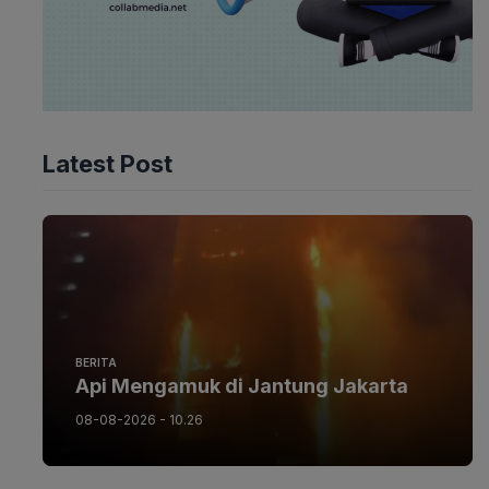
Latest Post
BERITA
Api Mengamuk di Jantung Jakarta
08-08-2026 - 10.26