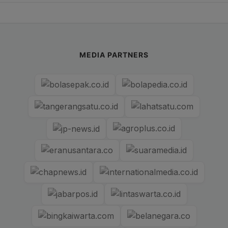
MEDIA PARTNERS