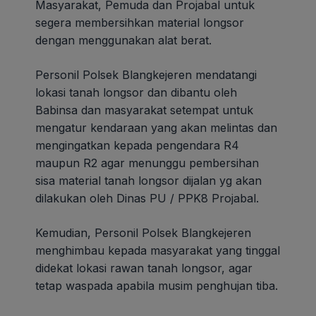
Masyarakat, Pemuda dan Projabal untuk
segera membersihkan material longsor
dengan menggunakan alat berat.
Personil Polsek Blangkejeren mendatangi
lokasi tanah longsor dan dibantu oleh
Babinsa dan masyarakat setempat untuk
mengatur kendaraan yang akan melintas dan
mengingatkan kepada pengendara R4
maupun R2 agar menunggu pembersihan
sisa material tanah longsor dijalan yg akan
dilakukan oleh Dinas PU / PPK8 Projabal.
Kemudian, Personil Polsek Blangkejeren
menghimbau kepada masyarakat yang tinggal
didekat lokasi rawan tanah longsor, agar
tetap waspada apabila musim penghujan tiba.