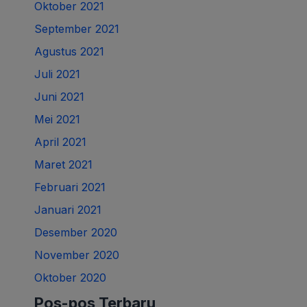
Oktober 2021
September 2021
Agustus 2021
Juli 2021
Juni 2021
Mei 2021
April 2021
Maret 2021
Februari 2021
Januari 2021
Desember 2020
November 2020
Oktober 2020
Pos-pos Terbaru