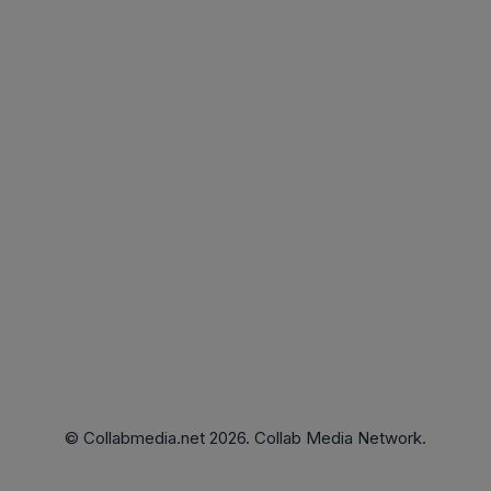
© Collabmedia.net 2026. Collab Media Network.