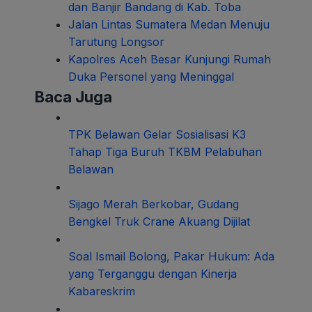
dan Banjir Bandang di Kab. Toba
Jalan Lintas Sumatera Medan Menuju
Tarutung Longsor
Kapolres Aceh Besar Kunjungi Rumah
Duka Personel yang Meninggal
Baca Juga
TPK Belawan Gelar Sosialisasi K3
Tahap Tiga Buruh TKBM Pelabuhan
Belawan
Sijago Merah Berkobar, Gudang
Bengkel Truk Crane Akuang Dijilat
Soal Ismail Bolong, Pakar Hukum: Ada
yang Terganggu dengan Kinerja
Kabareskrim