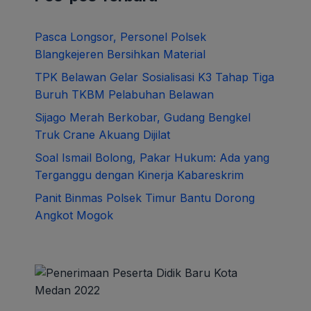
Pasca Longsor, Personel Polsek
Blangkejeren Bersihkan Material
TPK Belawan Gelar Sosialisasi K3 Tahap Tiga
Buruh TKBM Pelabuhan Belawan
Sijago Merah Berkobar, Gudang Bengkel
Truk Crane Akuang Dijilat
Soal Ismail Bolong, Pakar Hukum: Ada yang
Terganggu dengan Kinerja Kabareskrim
Panit Binmas Polsek Timur Bantu Dorong
Angkot Mogok