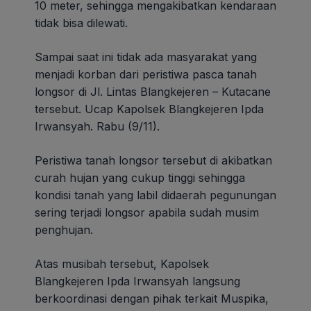
10 meter, sehingga mengakibatkan kendaraan
tidak bisa dilewati.
Sampai saat ini tidak ada masyarakat yang
menjadi korban dari peristiwa pasca tanah
longsor di Jl. Lintas Blangkejeren – Kutacane
tersebut. Ucap Kapolsek Blangkejeren Ipda
Irwansyah. Rabu (9/11).
Peristiwa tanah longsor tersebut di akibatkan
curah hujan yang cukup tinggi sehingga
kondisi tanah yang labil didaerah pegunungan
sering terjadi longsor apabila sudah musim
penghujan.
Atas musibah tersebut, Kapolsek
Blangkejeren Ipda Irwansyah langsung
berkoordinasi dengan pihak terkait Muspika,