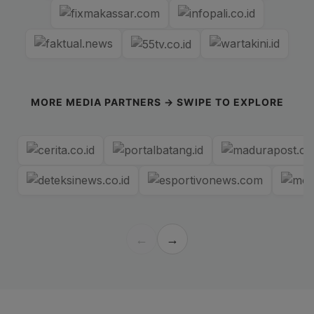
MORE MEDIA PARTNERS → SWIPE TO EXPLORE
←
→