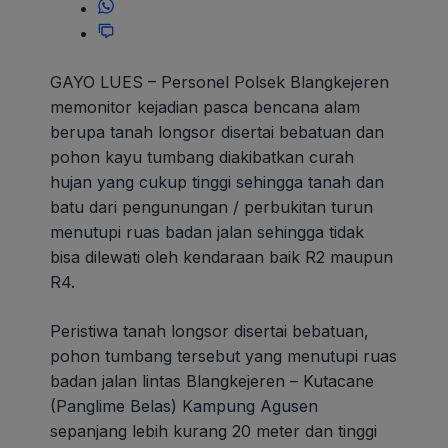
GAYO LUES – Personel Polsek Blangkejeren
memonitor kejadian pasca bencana alam
berupa tanah longsor disertai bebatuan dan
pohon kayu tumbang diakibatkan curah
hujan yang cukup tinggi sehingga tanah dan
batu dari pengunungan / perbukitan turun
menutupi ruas badan jalan sehingga tidak
bisa dilewati oleh kendaraan baik R2 maupun
R4.
Peristiwa tanah longsor disertai bebatuan,
pohon tumbang tersebut yang menutupi ruas
badan jalan lintas Blangkejeren – Kutacane
(Panglime Belas) Kampung Agusen
sepanjang lebih kurang 20 meter dan tinggi