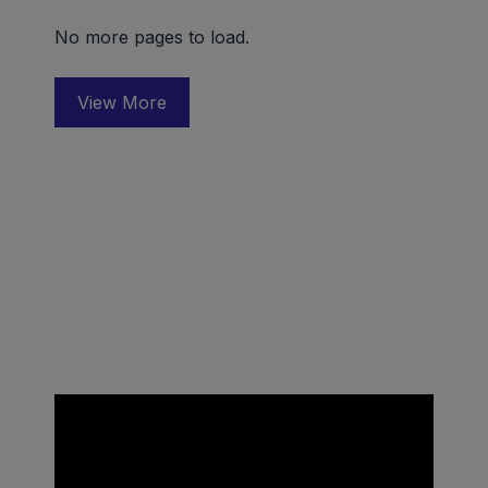
No more pages to load.
View More