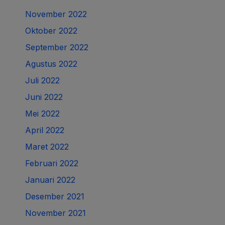
November 2022
Oktober 2022
September 2022
Agustus 2022
Juli 2022
Juni 2022
Mei 2022
April 2022
Maret 2022
Februari 2022
Januari 2022
Desember 2021
November 2021