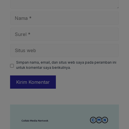
Nama
Surel
Situs
web
Simpan nama, email, dan situs web saya pada peramban ini
untuk komentar saya berikutnya.