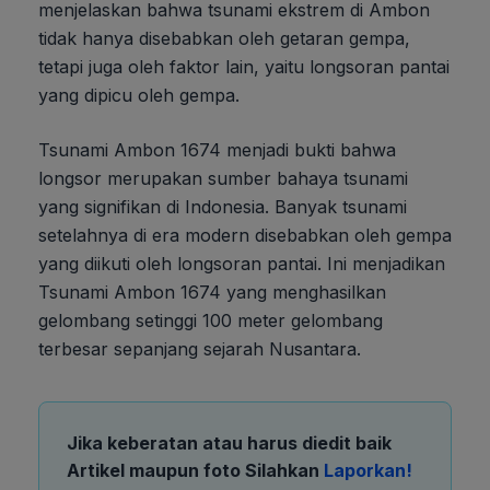
menjelaskan bahwa tsunami ekstrem di Ambon
tidak hanya disebabkan oleh getaran gempa,
tetapi juga oleh faktor lain, yaitu longsoran pantai
yang dipicu oleh gempa.
Tsunami Ambon 1674 menjadi bukti bahwa
longsor merupakan sumber bahaya tsunami
yang signifikan di Indonesia. Banyak tsunami
setelahnya di era modern disebabkan oleh gempa
yang diikuti oleh longsoran pantai. Ini menjadikan
Tsunami Ambon 1674 yang menghasilkan
gelombang setinggi 100 meter gelombang
terbesar sepanjang sejarah Nusantara.
Jika keberatan atau harus diedit baik
Artikel maupun foto Silahkan
Laporkan!