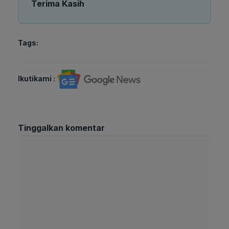
Terima Kasih
Tags:
Ikutikami :
Tinggalkan komentar
Komentar