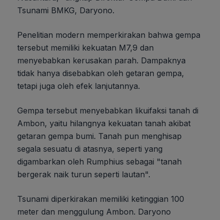
Tsunami BMKG, Daryono.
Penelitian modern memperkirakan bahwa gempa
tersebut memiliki kekuatan M7,9 dan
menyebabkan kerusakan parah. Dampaknya
tidak hanya disebabkan oleh getaran gempa,
tetapi juga oleh efek lanjutannya.
Gempa tersebut menyebabkan likuifaksi tanah di
Ambon, yaitu hilangnya kekuatan tanah akibat
getaran gempa bumi. Tanah pun menghisap
segala sesuatu di atasnya, seperti yang
digambarkan oleh Rumphius sebagai "tanah
bergerak naik turun seperti lautan".
Tsunami diperkirakan memiliki ketinggian 100
meter dan menggulung Ambon. Daryono