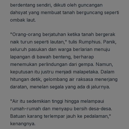
berdentang sendiri, diikuti oleh guncangan
dahsyat yang membuat tanah berguncang seperti
ombak laut.
"Orang-orang berjatuhan ketika tanah bergerak
naik turun seperti lautan," tulis Rumphius. Panik,
seluruh pasukan dan warga berlarian menuju
lapangan di bawah benteng, berharap
menemukan perlindungan dari gempa. Namun,
keputusan itu justru menjadi malapetaka. Dalam
hitungan detik, gelombang air raksasa menerjang
daratan, menelan segala yang ada di jalurnya.
"Air itu sedemikian tinggi hingga melampaui
rumah-rumah dan menyapu bersih desa-desa.
Batuan karang terlempar jauh ke pedalaman,"
kenangnya.