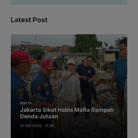
Latest Post
BERITA
Jakarta Sikat Habis Mafia Sampah
Denda Jutaan
07-08-2026 - 21.26