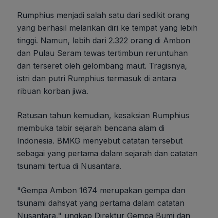
Rumphius menjadi salah satu dari sedikit orang
yang berhasil melarikan diri ke tempat yang lebih
tinggi. Namun, lebih dari 2.322 orang di Ambon
dan Pulau Seram tewas tertimbun reruntuhan
dan terseret oleh gelombang maut. Tragisnya,
istri dan putri Rumphius termasuk di antara
ribuan korban jiwa.
Ratusan tahun kemudian, kesaksian Rumphius
membuka tabir sejarah bencana alam di
Indonesia. BMKG menyebut catatan tersebut
sebagai yang pertama dalam sejarah dan catatan
tsunami tertua di Nusantara.
"Gempa Ambon 1674 merupakan gempa dan
tsunami dahsyat yang pertama dalam catatan
Nusantara," ungkap Direktur Gempa Bumi dan