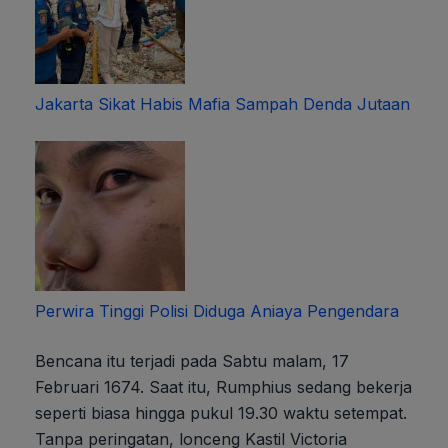
Jakarta Sikat Habis Mafia Sampah Denda Jutaan
Perwira Tinggi Polisi Diduga Aniaya Pengendara
Bencana itu terjadi pada Sabtu malam, 17
Februari 1674. Saat itu, Rumphius sedang bekerja
seperti biasa hingga pukul 19.30 waktu setempat.
Tanpa peringatan, lonceng Kastil Victoria