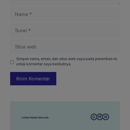
Nama
Surel
Situs
web
Simpan nama, email, dan situs web saya pada peramban ini
untuk komentar saya berikutnya.