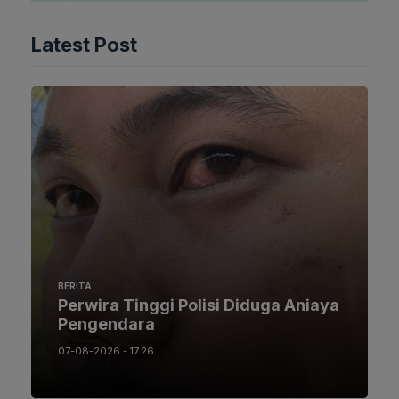
Latest Post
BERITA
Perwira Tinggi Polisi Diduga Aniaya
Pengendara
07-08-2026 - 17.26