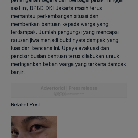
penanganan segera dari berbagai pihak. Hingga
saat ini, BPBD DKI Jakarta masih terus
memantau perkembangan situasi dan
memberikan bantuan kepada warga yang
terdampak. Jumlah pengungsi yang mencapai
ratusan jiwa menjadi bukti nyata dampak yang
luas dari bencana ini. Upaya evakuasi dan
pendistribusian bantuan terus dilakukan untuk
meringankan beban warga yang terkena dampak
banjir.
Related Post