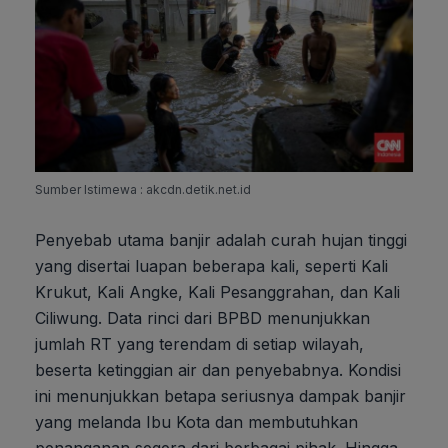
Sumber Istimewa : akcdn.detik.net.id
Penyebab utama banjir adalah curah hujan tinggi
yang disertai luapan beberapa kali, seperti Kali
Krukut, Kali Angke, Kali Pesanggrahan, dan Kali
Ciliwung. Data rinci dari BPBD menunjukkan
jumlah RT yang terendam di setiap wilayah,
beserta ketinggian air dan penyebabnya. Kondisi
ini menunjukkan betapa seriusnya dampak banjir
yang melanda Ibu Kota dan membutuhkan