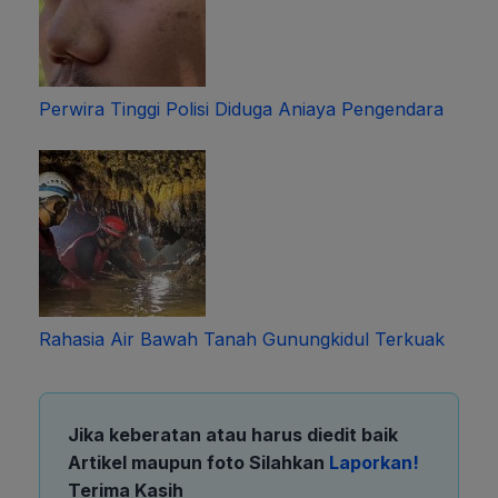
Perwira Tinggi Polisi Diduga Aniaya Pengendara
Rahasia Air Bawah Tanah Gunungkidul Terkuak
Jika keberatan atau harus diedit baik
Artikel maupun foto Silahkan
Laporkan!
Terima Kasih