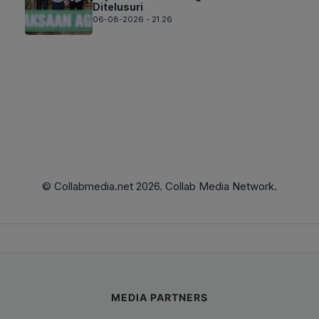
Ditelusuri
06-08-2026 - 21.26
© Collabmedia.net 2026. Collab Media Network.
MEDIA PARTNERS