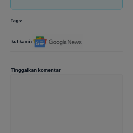
Tags:
Ikutikami :
Tinggalkan komentar
Komentar