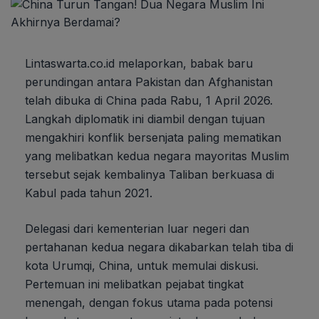
Lintaswarta.co.id melaporkan, babak baru
perundingan antara Pakistan dan Afghanistan
telah dibuka di China pada Rabu, 1 April 2026.
Langkah diplomatik ini diambil dengan tujuan
mengakhiri konflik bersenjata paling mematikan
yang melibatkan kedua negara mayoritas Muslim
tersebut sejak kembalinya Taliban berkuasa di
Kabul pada tahun 2021.
Delegasi dari kementerian luar negeri dan
pertahanan kedua negara dikabarkan telah tiba di
kota Urumqi, China, untuk memulai diskusi.
Pertemuan ini melibatkan pejabat tingkat
menengah, dengan fokus utama pada potensi