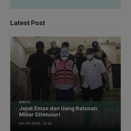
Latest Post
BERITA
Jejak Emas dan Uang Ratusan
Miliar Ditelusuri
06-08-2026 - 21.26