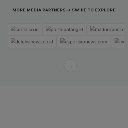
MORE MEDIA PARTNERS → SWIPE TO EXPLORE
←
→