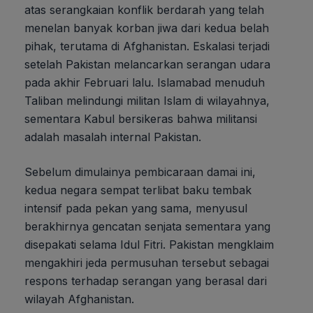
atas serangkaian konflik berdarah yang telah
menelan banyak korban jiwa dari kedua belah
pihak, terutama di Afghanistan. Eskalasi terjadi
setelah Pakistan melancarkan serangan udara
pada akhir Februari lalu. Islamabad menuduh
Taliban melindungi militan Islam di wilayahnya,
sementara Kabul bersikeras bahwa militansi
adalah masalah internal Pakistan.
Sebelum dimulainya pembicaraan damai ini,
kedua negara sempat terlibat baku tembak
intensif pada pekan yang sama, menyusul
berakhirnya gencatan senjata sementara yang
disepakati selama Idul Fitri. Pakistan mengklaim
mengakhiri jeda permusuhan tersebut sebagai
respons terhadap serangan yang berasal dari
wilayah Afghanistan.