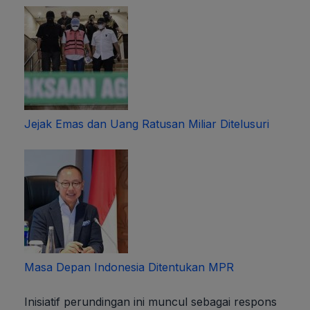
Jejak Emas dan Uang Ratusan Miliar Ditelusuri
Masa Depan Indonesia Ditentukan MPR
Inisiatif perundingan ini muncul sebagai respons